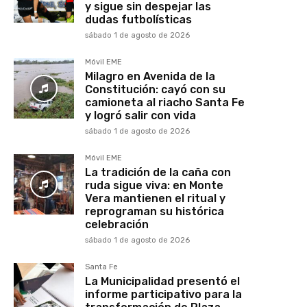
y sigue sin despejar las
dudas futbolísticas
sábado 1 de agosto de 2026
Móvil EME
Milagro en Avenida de la
Constitución: cayó con su
camioneta al riacho Santa Fe
y logró salir con vida
sábado 1 de agosto de 2026
Móvil EME
La tradición de la caña con
ruda sigue viva: en Monte
Vera mantienen el ritual y
reprograman su histórica
celebración
sábado 1 de agosto de 2026
Santa Fe
La Municipalidad presentó el
informe participativo para la