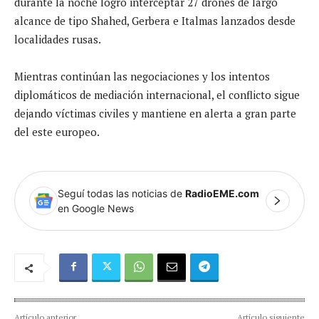
durante la noche logró interceptar 27 drones de largo
alcance de tipo Shahed, Gerbera e Italmas lanzados desde
localidades rusas.
Mientras continúan las negociaciones y los intentos
diplomáticos de mediación internacional, el conflicto sigue
dejando víctimas civiles y mantiene en alerta a gran parte
del este europeo.
Seguí todas las noticias de
RadioEME.com
en Google News
Artículo anterior
Artículo siguiente