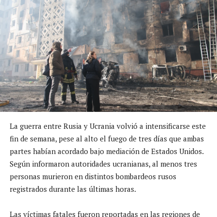
La guerra entre Rusia y Ucrania volvió a intensificarse este
fin de semana, pese al alto el fuego de tres días que ambas
partes habían acordado bajo mediación de Estados Unidos.
Según informaron autoridades ucranianas, al menos tres
personas murieron en distintos bombardeos rusos
registrados durante las últimas horas.
Las víctimas fatales fueron reportadas en las regiones de