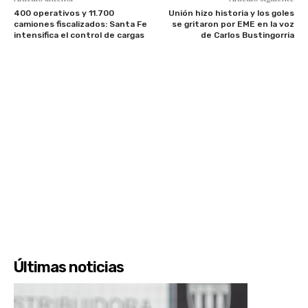
400 operativos y 11.700
Unión hizo historia y los goles
camiones fiscalizados: Santa Fe
se gritaron por EME en la voz
intensifica el control de cargas
de Carlos Bustingorria
Últimas noticias