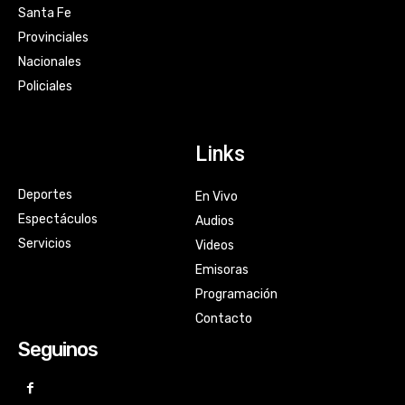
Santa Fe
Provinciales
Nacionales
Policiales
Links
Deportes
En Vivo
Espectáculos
Audios
Servicios
Videos
Emisoras
Programación
Contacto
Seguinos