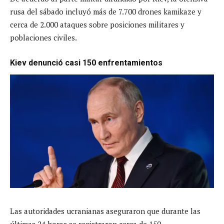
rusa del sábado incluyó más de 7.700 drones kamikaze y
cerca de 2.000 ataques sobre posiciones militares y
poblaciones civiles.
Kiev denunció casi 150 enfrentamientos
Las autoridades ucranianas aseguraron que durante las