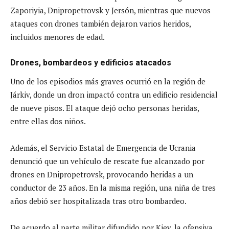
Zaporiyia, Dnipropetrovsk y Jersón, mientras que nuevos
ataques con drones también dejaron varios heridos,
incluidos menores de edad.
Drones, bombardeos y edificios atacados
Uno de los episodios más graves ocurrió en la región de
Járkiv, donde un dron impactó contra un edificio residencial
de nueve pisos. El ataque dejó ocho personas heridas,
entre ellas dos niños.
Además, el Servicio Estatal de Emergencia de Ucrania
denunció que un vehículo de rescate fue alcanzado por
drones en Dnipropetrovsk, provocando heridas a un
conductor de 23 años. En la misma región, una niña de tres
años debió ser hospitalizada tras otro bombardeo.
De acuerdo al parte militar difundido por Kiev, la ofensiva