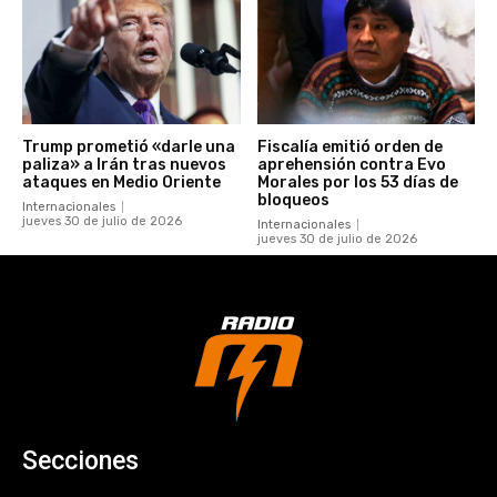
Trump prometió «darle una
Fiscalía emitió orden de
paliza» a Irán tras nuevos
aprehensión contra Evo
ataques en Medio Oriente
Morales por los 53 días de
bloqueos
Internacionales
jueves 30 de julio de 2026
Internacionales
jueves 30 de julio de 2026
Secciones