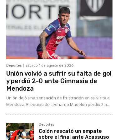
Deportes
sábado 1 de agosto de 2026
Unión volvió a sufrir su falta de gol
y perdió 2-0 ante Gimnasia de
Mendoza
Unión dejó una sensación de frustración en su visita a
Mendoza. El equipo de Leonardo Madelón perdió 2 a...
Deportes
Colón rescató un empate
sobre el final ante Acassuso