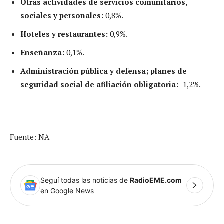
Otras actividades de servicios comunitarios,
sociales y personales:
0,8%.
Hoteles y restaurantes:
0,9%.
Enseñanza:
0,1%.
Administración pública y defensa; planes de
seguridad social de afiliación obligatoria:
-1,2%.
Fuente: NA
Seguí todas las noticias de
RadioEME.com
en Google News