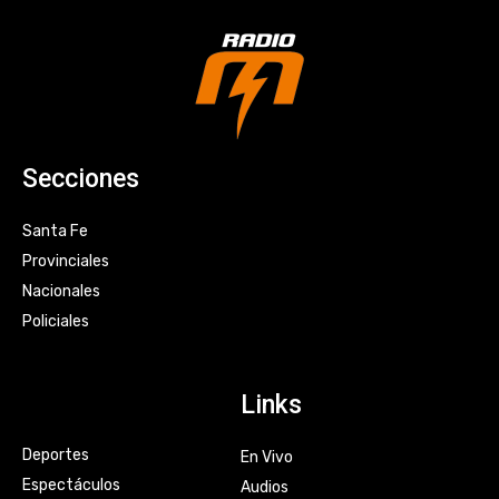
Secciones
Santa Fe
Provinciales
Nacionales
Policiales
Links
Deportes
En Vivo
Espectáculos
Audios