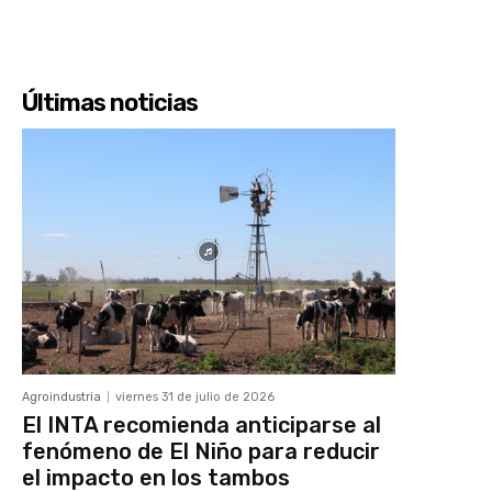
Últimas noticias
Agroindustria
viernes 31 de julio de 2026
El INTA recomienda anticiparse al
fenómeno de El Niño para reducir
el impacto en los tambos