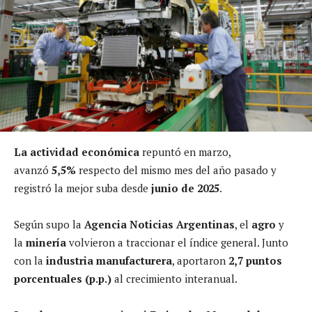
La actividad económica
repuntó en marzo,
avanzó
5,5%
respecto del mismo mes del año pasado y
registró la mejor suba desde
junio de 2025
.
Según supo la
Agencia Noticias Argentinas
, el
agro
y
la
minería
volvieron a traccionar el índice general. Junto
con la
industria manufacturera
, aportaron
2,7 puntos
porcentuales (p.p.)
al crecimiento interanual.