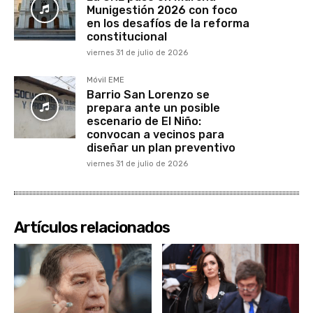
Munigestión 2026 con foco
en los desafíos de la reforma
constitucional
viernes 31 de julio de 2026
Móvil EME
Barrio San Lorenzo se
prepara ante un posible
escenario de El Niño:
convocan a vecinos para
diseñar un plan preventivo
viernes 31 de julio de 2026
Artículos relacionados