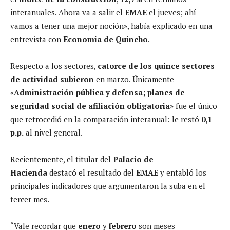
interanuales. Ahora va a salir el
EMAE
el jueves; ahí
vamos a tener una mejor noción», había explicado en una
entrevista con
Economía de Quincho
.
Respecto a los sectores,
catorce de los quince sectores
de actividad subieron
en marzo. Únicamente
«
Administración pública y defensa; planes de
seguridad social de afiliación obligatoria
» fue el único
que retrocedió en la comparación interanual: le restó
0,1
p.p.
al nivel general.
Recientemente, el titular del
Palacio de
Hacienda
destacó el resultado del
EMAE
y entabló los
principales indicadores que argumentaron la suba en el
tercer mes.
“Vale recordar que
enero
y
febrero
son meses