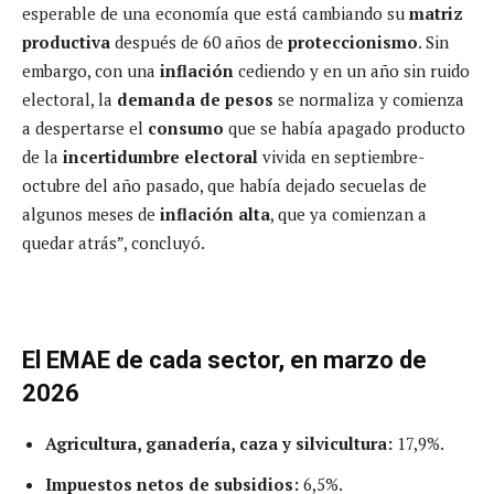
esperable de una economía que está cambiando su
matriz
productiva
después de 60 años de
proteccionismo
. Sin
embargo, con una
inflación
cediendo y en un año sin ruido
electoral, la
demanda de pesos
se normaliza y comienza
a despertarse el
consumo
que se había apagado producto
de la
incertidumbre electoral
vivida en septiembre-
octubre del año pasado, que había dejado secuelas de
algunos meses de
inflación alta
, que ya comienzan a
quedar atrás”, concluyó.
El EMAE de cada sector, en marzo de
2026
Agricultura, ganadería, caza y silvicultura:
17,9%.
Impuestos netos de subsidios:
6,5%.