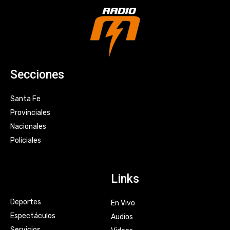
Secciones
Santa Fe
Provinciales
Nacionales
Policiales
Links
Deportes
En Vivo
Espectáculos
Audios
Servicios