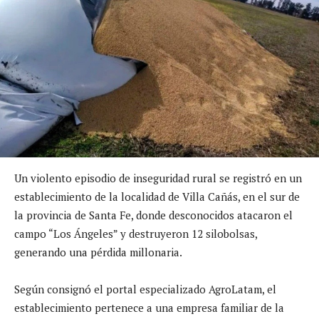
Un violento episodio de inseguridad rural se registró en un
establecimiento de la localidad de Villa Cañás, en el sur de
la provincia de Santa Fe, donde desconocidos atacaron el
campo “Los Ángeles” y destruyeron 12 silobolsas,
generando una pérdida millonaria.
Según consignó el portal especializado AgroLatam, el
establecimiento pertenece a una empresa familiar de la