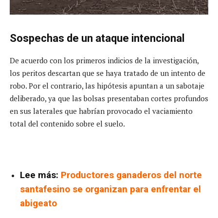
Sospechas de un ataque intencional
De acuerdo con los primeros indicios de la investigación,
los peritos descartan que se haya tratado de un intento de
robo. Por el contrario, las hipótesis apuntan a un sabotaje
deliberado, ya que las bolsas presentaban cortes profundos
en sus laterales que habrían provocado el vaciamiento
total del contenido sobre el suelo.
Lee más:
Productores ganaderos del norte
santafesino se organizan para enfrentar el
abigeato