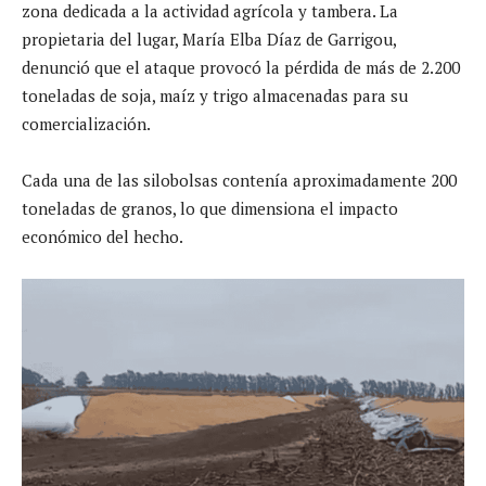
zona dedicada a la actividad agrícola y tambera. La
propietaria del lugar, María Elba Díaz de Garrigou,
denunció que el ataque provocó la pérdida de más de 2.200
toneladas de soja, maíz y trigo almacenadas para su
comercialización.
Cada una de las silobolsas contenía aproximadamente 200
toneladas de granos, lo que dimensiona el impacto
económico del hecho.