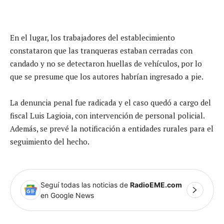
En el lugar, los trabajadores del establecimiento
constataron que las tranqueras estaban cerradas con
candado y no se detectaron huellas de vehículos, por lo
que se presume que los autores habrían ingresado a pie.
La denuncia penal fue radicada y el caso quedó a cargo del
fiscal Luis Lagioia, con intervención de personal policial.
Además, se prevé la notificación a entidades rurales para el
seguimiento del hecho.
Seguí todas las noticias de
RadioEME.com
en Google News