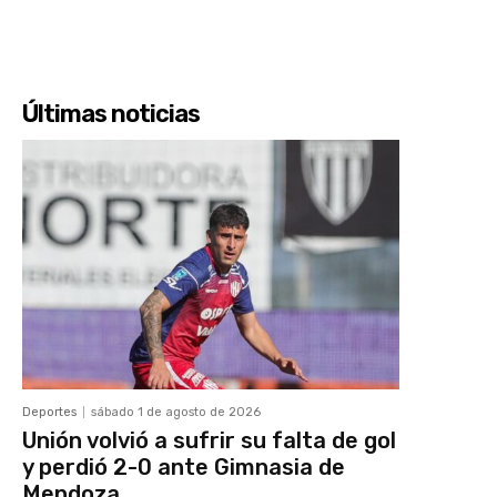
Últimas noticias
Deportes
sábado 1 de agosto de 2026
Unión volvió a sufrir su falta de gol
y perdió 2-0 ante Gimnasia de
Mendoza