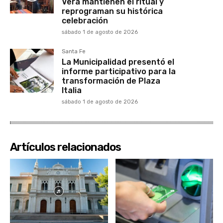
Vera mantienen el ritual y
reprograman su histórica
celebración
sábado 1 de agosto de 2026
Santa Fe
La Municipalidad presentó el
informe participativo para la
transformación de Plaza
Italia
sábado 1 de agosto de 2026
Artículos relacionados