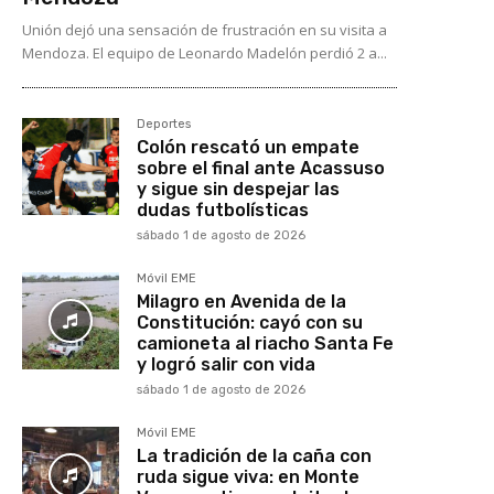
Unión dejó una sensación de frustración en su visita a
Mendoza. El equipo de Leonardo Madelón perdió 2 a...
Deportes
Colón rescató un empate
sobre el final ante Acassuso
y sigue sin despejar las
dudas futbolísticas
sábado 1 de agosto de 2026
Móvil EME
Milagro en Avenida de la
Constitución: cayó con su
camioneta al riacho Santa Fe
y logró salir con vida
sábado 1 de agosto de 2026
Móvil EME
La tradición de la caña con
ruda sigue viva: en Monte