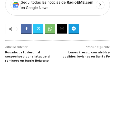
Seguí todas las noticias de
RadioEME.com
en Google News
Artículo anterior
Artículo siguiente
Rosario: detuvieron al
Lunes fresco, con niebla y
sospechoso por el ataque al
posibles lloviznas en Santa Fe
remisero en barrio Belgrano