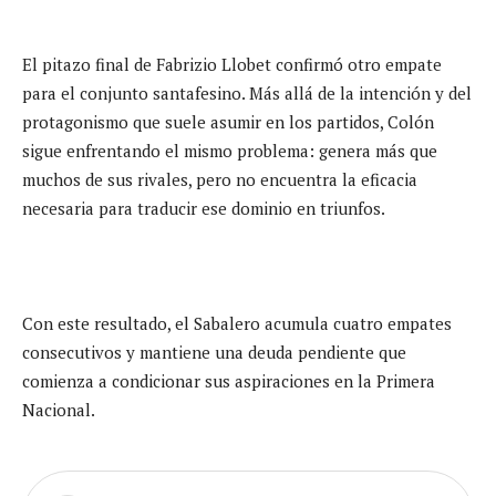
El pitazo final de Fabrizio Llobet confirmó otro empate
para el conjunto santafesino. Más allá de la intención y del
protagonismo que suele asumir en los partidos, Colón
sigue enfrentando el mismo problema: genera más que
muchos de sus rivales, pero no encuentra la eficacia
necesaria para traducir ese dominio en triunfos.
Con este resultado, el Sabalero acumula cuatro empates
consecutivos y mantiene una deuda pendiente que
comienza a condicionar sus aspiraciones en la Primera
Nacional.