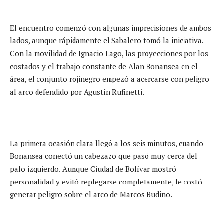
El encuentro comenzó con algunas imprecisiones de ambos
lados, aunque rápidamente el Sabalero tomó la iniciativa.
Con la movilidad de Ignacio Lago, las proyecciones por los
costados y el trabajo constante de Alan Bonansea en el
área, el conjunto rojinegro empezó a acercarse con peligro
al arco defendido por Agustín Rufinetti.
La primera ocasión clara llegó a los seis minutos, cuando
Bonansea conectó un cabezazo que pasó muy cerca del
palo izquierdo. Aunque Ciudad de Bolívar mostró
personalidad y evitó replegarse completamente, le costó
generar peligro sobre el arco de Marcos Budiño.