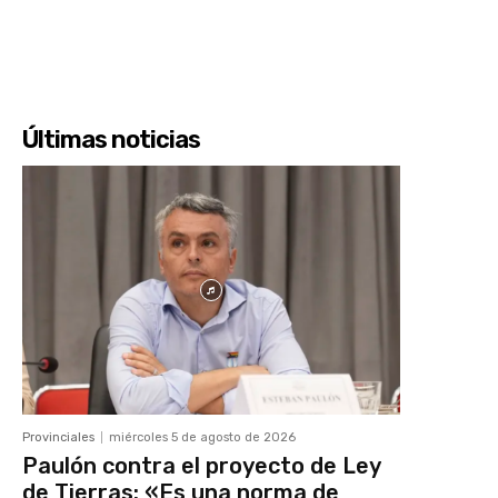
Últimas noticias
Provinciales
miércoles 5 de agosto de 2026
Paulón contra el proyecto de Ley
de Tierras: «Es una norma de