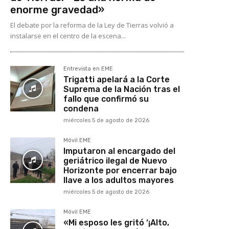
enorme gravedad»
El debate por la reforma de la Ley de Tierras volvió a
instalarse en el centro de la escena...
Entrevista en EME
Trigatti apelará a la Corte
Suprema de la Nación tras el
fallo que confirmó su
condena
miércoles 5 de agosto de 2026
Móvil EME
Imputaron al encargado del
geriátrico ilegal de Nuevo
Horizonte por encerrar bajo
llave a los adultos mayores
miércoles 5 de agosto de 2026
Móvil EME
«Mi esposo les gritó ‘¡Alto,