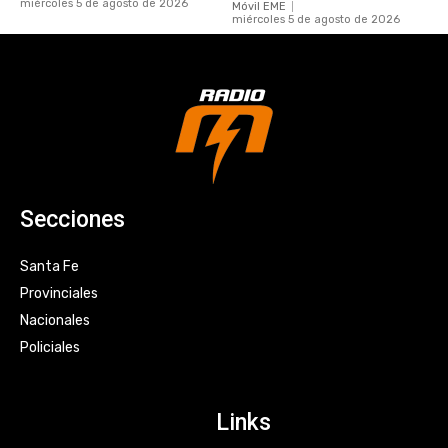
miércoles 5 de agosto de 2026
Móvil EME
miércoles 5 de agosto de 2026
Secciones
Santa Fe
Provinciales
Nacionales
Policiales
Links