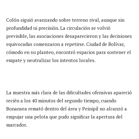
Colón siguió avanzando sobre terreno rival, aunque sin
profundidad ni precisión. La circulación se volvió
previsible, las asociaciones desaparecieron y las decisiones
equivocadas comenzaron a repetirse. Ciudad de Bolívar,
cómodo en su planteo, encontró espacios para sostener el
empate y neutralizar los intentos locales.
La muestra más clara de las dificultades ofensivas apareció
recién a los 40 minutos del segundo tiempo, cuando
Bonansea remató dentro del área y Peinipil no alcanzó a
empujar una pelota que pudo significar la apertura del
marcador.