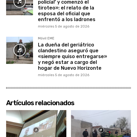
policía!’ y comenzó el
tiroteo»: el relato de la
esposa del oficial que
enfrentó a los ladrones
miércoles 5 de agosto de 2026
Móvil EME
La dueña del geriátrico
clandestino aseguró que
«siempre quiso entregarse»
y negó estar a cargo del
hogar de Nuevo Horizonte
miércoles 5 de agosto de 2026
Artículos relacionados