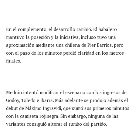
En el complemento, el desarrollo cambió. El Sabalero
mantuvo la posesión y la iniciativa, incluso tuvo una
aproximación mediante una chilena de Pier Barrios, pero
con el paso de los minutos perdió claridad en los metros
finales.
Medrán intentó modificar el escenario con los ingresos de
Godoy, Toledo e Ibarra. Más adelante se produjo además el
debut de Máximo Ingravidi, que sumó sus primeros minutos
con la camiseta rojinegra. Sin embargo, ninguna de las
variantes consiguió alterar el rumbo del partido.