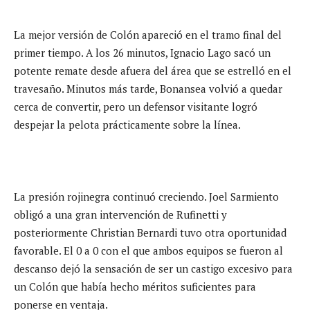
La mejor versión de Colón apareció en el tramo final del
primer tiempo. A los 26 minutos, Ignacio Lago sacó un
potente remate desde afuera del área que se estrelló en el
travesaño. Minutos más tarde, Bonansea volvió a quedar
cerca de convertir, pero un defensor visitante logró
despejar la pelota prácticamente sobre la línea.
La presión rojinegra continuó creciendo. Joel Sarmiento
obligó a una gran intervención de Rufinetti y
posteriormente Christian Bernardi tuvo otra oportunidad
favorable. El 0 a 0 con el que ambos equipos se fueron al
descanso dejó la sensación de ser un castigo excesivo para
un Colón que había hecho méritos suficientes para
ponerse en ventaja.