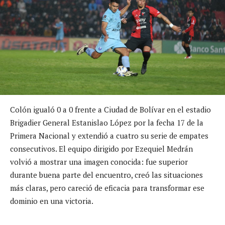
Colón igualó 0 a 0 frente a Ciudad de Bolívar en el estadio
Brigadier General Estanislao López por la fecha 17 de la
Primera Nacional y extendió a cuatro su serie de empates
consecutivos. El equipo dirigido por Ezequiel Medrán
volvió a mostrar una imagen conocida: fue superior
durante buena parte del encuentro, creó las situaciones
más claras, pero careció de eficacia para transformar ese
dominio en una victoria.