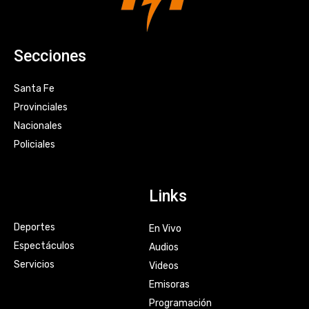
Secciones
Santa Fe
Provinciales
Nacionales
Policiales
Links
Deportes
En Vivo
Espectáculos
Audios
Servicios
Videos
Emisoras
Programación