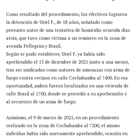
Como resultado del procedimiento, los efectivos lograron
la detención de Uriel F., de 18 años, señalado como
presunto autor de una tentativa de homicidio ocurrida días
atrás, que tuvo como víctima a un remisero en la zona de
avenida Pellegrini y Brasil.
Según se pudo establecer, Uriel F. ya había sido
aprehendido el 13 de diciembre de 2025 junto a una menor,
tras ser sindicados como autores de amenazas con arma de
fuego contra vecinos en calle Cochabamba al 7400. En esa
oportunidad, ambos fueron localizados en una vivienda de
calle Brasil al 1700, donde se procedió a su aprehensión y
al secuestro de un arma de fuego.
Asimismo, el 9 de marzo de 2025, en un procedimiento
realizado en la zona de Cochabamba al 7200, el mismo
individuo había sido nuevamente aprehendido, ocasión en