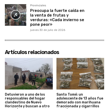
Provinciales
Preocupa la fuerte caída en
la venta de frutas y
verduras: «Cada invierno se
pone peor»
jueves 30 de julio de 2026
Artículos relacionados
Detuvieron a uno de los
Santo Tomé: un
responsables del hogar
adolescente de 13 años fue
clandestino de Nuevo
demorado con marihuana
Horizonte y buscan a otro
fraccionada y cigarrillos