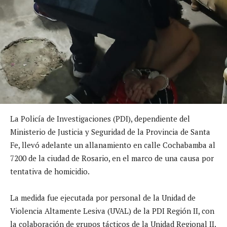
La Policía de Investigaciones (PDI), dependiente del
Ministerio de Justicia y Seguridad de la Provincia de Santa
Fe, llevó adelante un allanamiento en calle Cochabamba al
7200 de la ciudad de Rosario, en el marco de una causa por
tentativa de homicidio.
La medida fue ejecutada por personal de la Unidad de
Violencia Altamente Lesiva (UVAL) de la PDI Región II, con
la colaboración de grupos tácticos de la Unidad Regional II.