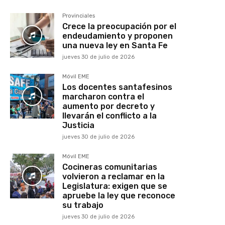
Provinciales
Crece la preocupación por el
endeudamiento y proponen
una nueva ley en Santa Fe
jueves 30 de julio de 2026
Móvil EME
Los docentes santafesinos
marcharon contra el
aumento por decreto y
llevarán el conflicto a la
Justicia
jueves 30 de julio de 2026
Móvil EME
Cocineras comunitarias
volvieron a reclamar en la
Legislatura: exigen que se
apruebe la ley que reconoce
su trabajo
jueves 30 de julio de 2026