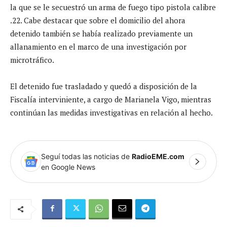
la que se le secuestró un arma de fuego tipo pistola calibre
.22. Cabe destacar que sobre el domicilio del ahora
detenido también se había realizado previamente un
allanamiento en el marco de una investigación por
microtráfico.
El detenido fue trasladado y quedó a disposición de la
Fiscalía interviniente, a cargo de Marianela Vigo, mientras
continúan las medidas investigativas en relación al hecho.
Seguí todas las noticias de
RadioEME.com
en Google News