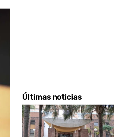
Últimas noticias