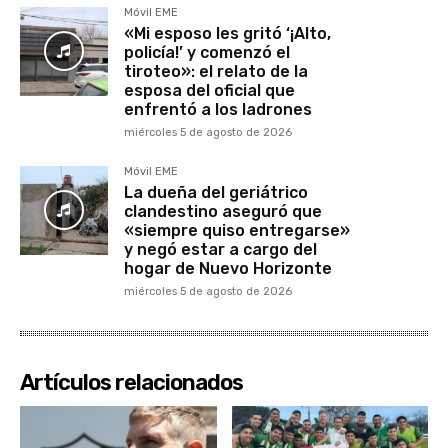
Móvil EME
«Mi esposo les gritó ‘¡Alto,
policía!’ y comenzó el
tiroteo»: el relato de la
esposa del oficial que
enfrentó a los ladrones
miércoles 5 de agosto de 2026
Móvil EME
La dueña del geriátrico
clandestino aseguró que
«siempre quiso entregarse»
y negó estar a cargo del
hogar de Nuevo Horizonte
miércoles 5 de agosto de 2026
Artículos relacionados