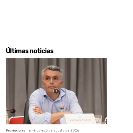
Últimas noticias
Provinciales
miércoles 5 de agosto de 2026