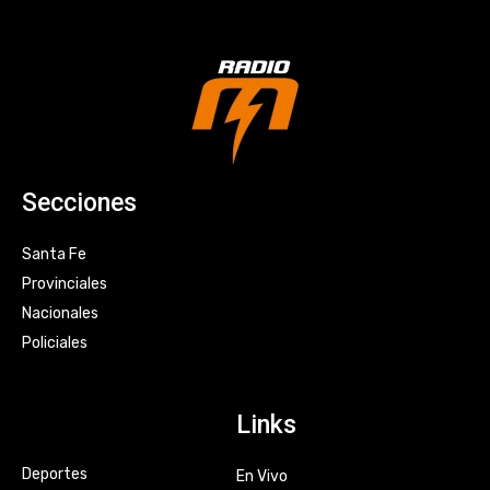
Secciones
Santa Fe
Provinciales
Nacionales
Policiales
Links
Deportes
En Vivo