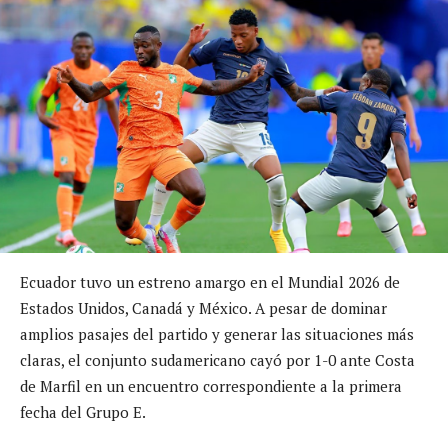
Ecuador tuvo un estreno amargo en el Mundial 2026 de
Estados Unidos, Canadá y México. A pesar de dominar
amplios pasajes del partido y generar las situaciones más
claras, el conjunto sudamericano cayó por 1-0 ante Costa
de Marfil en un encuentro correspondiente a la primera
fecha del Grupo E.