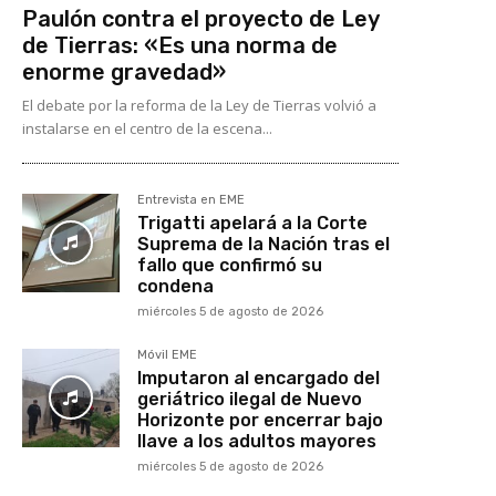
Paulón contra el proyecto de Ley
de Tierras: «Es una norma de
enorme gravedad»
El debate por la reforma de la Ley de Tierras volvió a
instalarse en el centro de la escena...
Entrevista en EME
Trigatti apelará a la Corte
Suprema de la Nación tras el
fallo que confirmó su
condena
miércoles 5 de agosto de 2026
Móvil EME
Imputaron al encargado del
geriátrico ilegal de Nuevo
Horizonte por encerrar bajo
llave a los adultos mayores
miércoles 5 de agosto de 2026