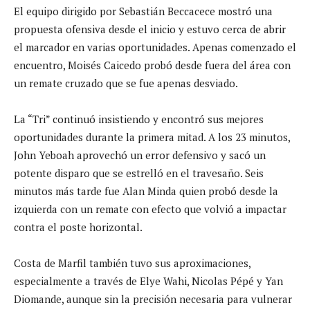
El equipo dirigido por Sebastián Beccacece mostró una
propuesta ofensiva desde el inicio y estuvo cerca de abrir
el marcador en varias oportunidades. Apenas comenzado el
encuentro, Moisés Caicedo probó desde fuera del área con
un remate cruzado que se fue apenas desviado.
La “Tri” continuó insistiendo y encontró sus mejores
oportunidades durante la primera mitad. A los 23 minutos,
John Yeboah aprovechó un error defensivo y sacó un
potente disparo que se estrelló en el travesaño. Seis
minutos más tarde fue Alan Minda quien probó desde la
izquierda con un remate con efecto que volvió a impactar
contra el poste horizontal.
Costa de Marfil también tuvo sus aproximaciones,
especialmente a través de Elye Wahi, Nicolas Pépé y Yan
Diomande, aunque sin la precisión necesaria para vulnerar