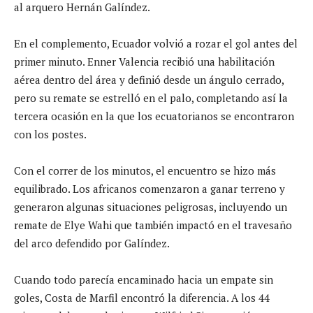
al arquero Hernán Galíndez.
En el complemento, Ecuador volvió a rozar el gol antes del
primer minuto. Enner Valencia recibió una habilitación
aérea dentro del área y definió desde un ángulo cerrado,
pero su remate se estrelló en el palo, completando así la
tercera ocasión en la que los ecuatorianos se encontraron
con los postes.
Con el correr de los minutos, el encuentro se hizo más
equilibrado. Los africanos comenzaron a ganar terreno y
generaron algunas situaciones peligrosas, incluyendo un
remate de Elye Wahi que también impactó en el travesaño
del arco defendido por Galíndez.
Cuando todo parecía encaminado hacia un empate sin
goles, Costa de Marfil encontró la diferencia. A los 44