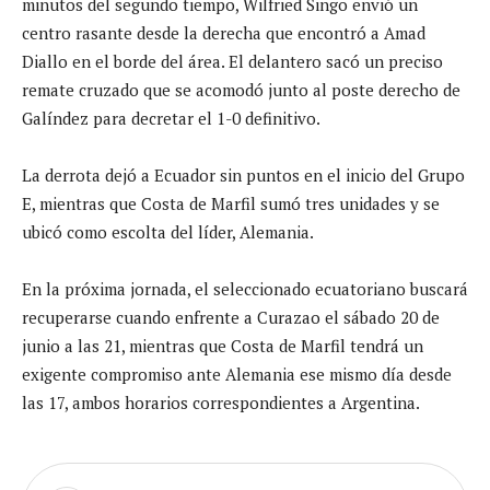
minutos del segundo tiempo, Wilfried Singo envió un
centro rasante desde la derecha que encontró a Amad
Diallo en el borde del área. El delantero sacó un preciso
remate cruzado que se acomodó junto al poste derecho de
Galíndez para decretar el 1-0 definitivo.
La derrota dejó a Ecuador sin puntos en el inicio del Grupo
E, mientras que Costa de Marfil sumó tres unidades y se
ubicó como escolta del líder, Alemania.
En la próxima jornada, el seleccionado ecuatoriano buscará
recuperarse cuando enfrente a Curazao el sábado 20 de
junio a las 21, mientras que Costa de Marfil tendrá un
exigente compromiso ante Alemania ese mismo día desde
las 17, ambos horarios correspondientes a Argentina.