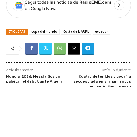
Seguí todas las noticias de
RadioEME.com
en Google News
ETIQUETAS
copa del mundo
Costa de MARFIL
ecuador
Artículo anterior
Artículo siguiente
Mundial 2026: Messi y Scaloni
Cuatro detenidos y cocaína
palpitan el debut ante Argelia
secuestrada en allanamientos
en barrio San Lorenzo