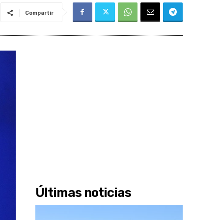
Compartir
Últimas noticias