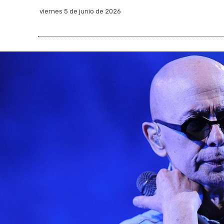
viernes 5 de junio de 2026