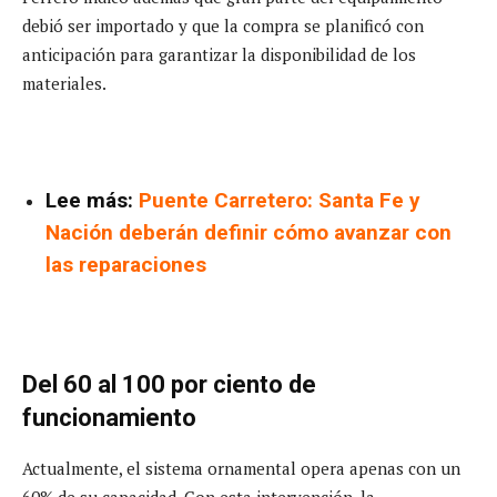
debió ser importado y que la compra se planificó con
anticipación para garantizar la disponibilidad de los
materiales.
Lee más:
Puente Carretero: Santa Fe y
Nación deberán definir cómo avanzar con
las reparaciones
Del 60 al 100 por ciento de
funcionamiento
Actualmente, el sistema ornamental opera apenas con un
60% de su capacidad. Con esta intervención, la