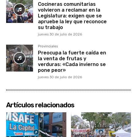
Cocineras comunitarias
volvieron a reclamar en la
Legislatura: exigen que se
apruebe la ley que reconoce
su trabajo
jueves 30 de julio de 2026
Provinciales
Preocupa la fuerte caída en
la venta de frutas y
verduras: «Cada invierno se
pone peor»
jueves 30 de julio de 2026
Artículos relacionados