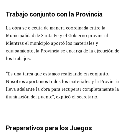
Trabajo conjunto con la Provincia
La obra se ejecuta de manera coordinada entre la
Municipalidad de Santa Fe y el Gobierno provincial.
Mientras el municipio aportó los materiales y
equipamiento, la Provincia se encarga de la ejecución de
los trabajos.
“Es una tarea que estamos realizando en conjunto.
Nosotros aportamos todos los materiales y la Provincia
lleva adelante la obra para recuperar completamente la
iluminación del puente”, explicó el secretario.
Preparativos para los Juegos