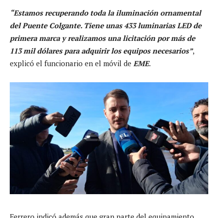
“Estamos recuperando toda la iluminación ornamental
del Puente Colgante. Tiene unas 433 luminarias LED de
primera marca y realizamos una licitación por más de
113 mil dólares para adquirir los equipos necesarios”
,
explicó el funcionario en el móvil de
EME
.
Ferrero indicó además que gran parte del equipamiento