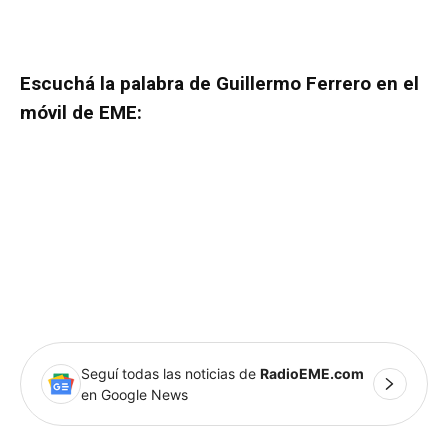
Escuchá la palabra de Guillermo Ferrero en el
móvil de EME:
Seguí todas las noticias de
RadioEME.com
en Google News