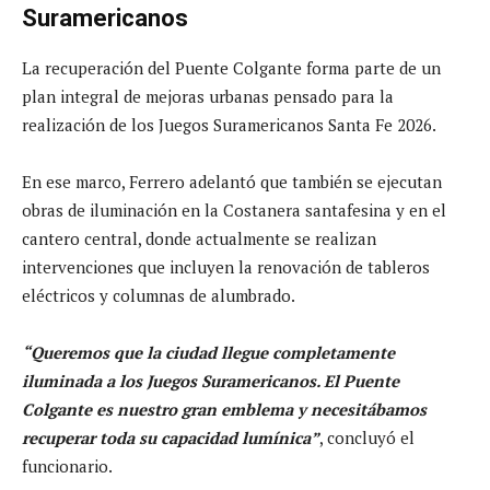
Suramericanos
La recuperación del Puente Colgante forma parte de un
plan integral de mejoras urbanas pensado para la
realización de los Juegos Suramericanos Santa Fe 2026.
En ese marco, Ferrero adelantó que también se ejecutan
obras de iluminación en la Costanera santafesina y en el
cantero central, donde actualmente se realizan
intervenciones que incluyen la renovación de tableros
eléctricos y columnas de alumbrado.
“Queremos que la ciudad llegue completamente
iluminada a los Juegos Suramericanos. El Puente
Colgante es nuestro gran emblema y necesitábamos
recuperar toda su capacidad lumínica”
, concluyó el
funcionario.