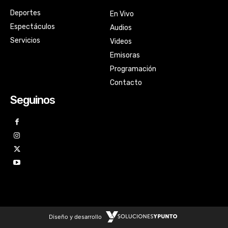
Deportes
En Vivo
Espectáculos
Audios
Servicios
Videos
Emisoras
Programación
Contacto
Seguinos
Diseño y desarrollo