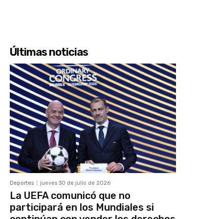
Últimas noticias
Deportes
jueves 30 de julio de 2026
La UEFA comunicó que no
participará en los Mundiales si
continúan con vender los derechos