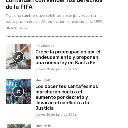
de la FIFA
Tras una cumbre clave celebrada este jueves con la
participación de sus 55 federaciones asociadas, la UEFA
hizo oficial...
Provinciales
Crece la preocupación por el
endeudamiento y proponen
una nueva ley en Santa Fe
jueves 30 de julio de 2026
Móvil EME
Los docentes santafesinos
marcharon contra el
aumento por decreto y
llevarán el conflicto a la
Justicia
jueves 30 de julio de 2026
Móvil EME