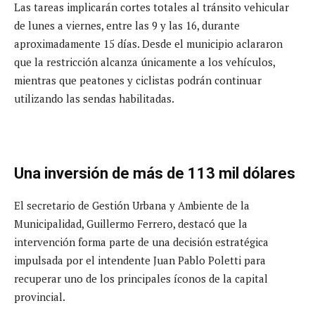
Las tareas implicarán cortes totales al tránsito vehicular
de lunes a viernes, entre las 9 y las 16, durante
aproximadamente 15 días. Desde el municipio aclararon
que la restricción alcanza únicamente a los vehículos,
mientras que peatones y ciclistas podrán continuar
utilizando las sendas habilitadas.
Una inversión de más de 113 mil dólares
El secretario de Gestión Urbana y Ambiente de la
Municipalidad, Guillermo Ferrero, destacó que la
intervención forma parte de una decisión estratégica
impulsada por el intendente Juan Pablo Poletti para
recuperar uno de los principales íconos de la capital
provincial.