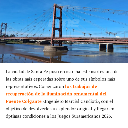
La ciudad de Santa Fe puso en marcha este martes una de
las obras más esperadas sobre uno de sus símbolos más
representativos. Comenzaron
los trabajos de
recuperación de la iluminación ornamental del
Puente Colgante
«Ingeniero Marcial Candioti», con el
objetivo de devolverle su esplendor original y llegar en
óptimas condiciones a los Juegos Suramericanos 2026.