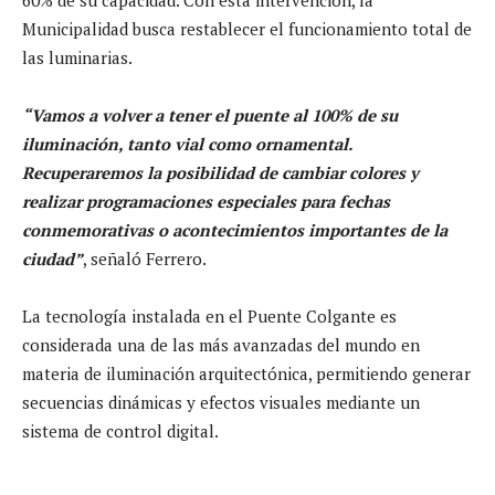
Municipalidad busca restablecer el funcionamiento total de
las luminarias.
“Vamos a volver a tener el puente al 100% de su
iluminación, tanto vial como ornamental.
Recuperaremos la posibilidad de cambiar colores y
realizar programaciones especiales para fechas
conmemorativas o acontecimientos importantes de la
ciudad”
, señaló Ferrero.
La tecnología instalada en el Puente Colgante es
considerada una de las más avanzadas del mundo en
materia de iluminación arquitectónica, permitiendo generar
secuencias dinámicas y efectos visuales mediante un
sistema de control digital.