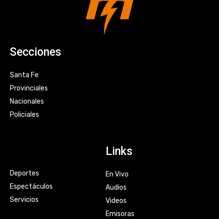
Secciones
Santa Fe
Provinciales
Nacionales
Policiales
Links
Deportes
En Vivo
Espectáculos
Audios
Servicios
Videos
Emisoras