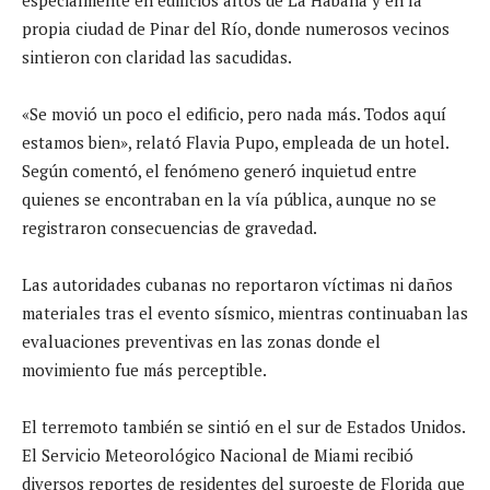
propia ciudad de Pinar del Río, donde numerosos vecinos
sintieron con claridad las sacudidas.
«Se movió un poco el edificio, pero nada más. Todos aquí
estamos bien», relató Flavia Pupo, empleada de un hotel.
Según comentó, el fenómeno generó inquietud entre
quienes se encontraban en la vía pública, aunque no se
registraron consecuencias de gravedad.
Las autoridades cubanas no reportaron víctimas ni daños
materiales tras el evento sísmico, mientras continuaban las
evaluaciones preventivas en las zonas donde el
movimiento fue más perceptible.
El terremoto también se sintió en el sur de Estados Unidos.
El Servicio Meteorológico Nacional de Miami recibió
diversos reportes de residentes del suroeste de Florida que