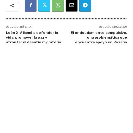
Artículo anterior
Artículo siguiente
León XIV llamó a defender la
El endeudamiento compulsivo,
vida, promover la paz y
una problemática que
afrontar el desafío migratorio
encuentra apoyo en Rosario