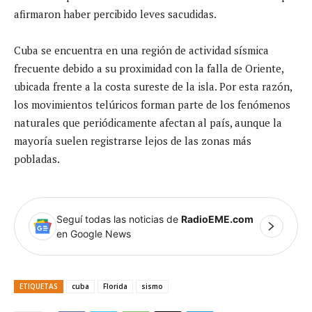
afirmaron haber percibido leves sacudidas.
Cuba se encuentra en una región de actividad sísmica
frecuente debido a su proximidad con la falla de Oriente,
ubicada frente a la costa sureste de la isla. Por esta razón,
los movimientos telúricos forman parte de los fenómenos
naturales que periódicamente afectan al país, aunque la
mayoría suelen registrarse lejos de las zonas más
pobladas.
Seguí todas las noticias de
RadioEME.com
en Google News
ETIQUETAS
cuba
Florida
sismo