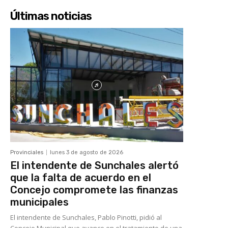
Últimas noticias
Provinciales
lunes 3 de agosto de 2026
El intendente de Sunchales alertó
que la falta de acuerdo en el
Concejo compromete las finanzas
municipales
El intendente de Sunchales, Pablo Pinotti, pidió al