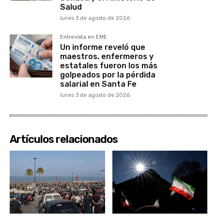
Salud
lunes 3 de agosto de 2026
Entrevista en EME
Un informe reveló que
maestros, enfermeros y
estatales fueron los más
golpeados por la pérdida
salarial en Santa Fe
lunes 3 de agosto de 2026
Artículos relacionados