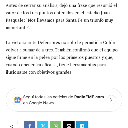
Antes de cerrar su análisis, dejó una frase que resumió el
valor de los tres puntos obtenidos en el estadio Juan
Pasquale: “Nos llevamos para Santa Fe un triunfo muy
importante”.
La victoria ante Defensores no solo le permitió a Colón
volver a sumar de a tres. También confirmó que el equipo
sigue firme en la pelea por los primeros puestos y que,
cuando encuentra eficacia, tiene herramientas para
ilusionarse con objetivos grandes.
Seguí todas las noticias de
RadioEME.com
en Google News