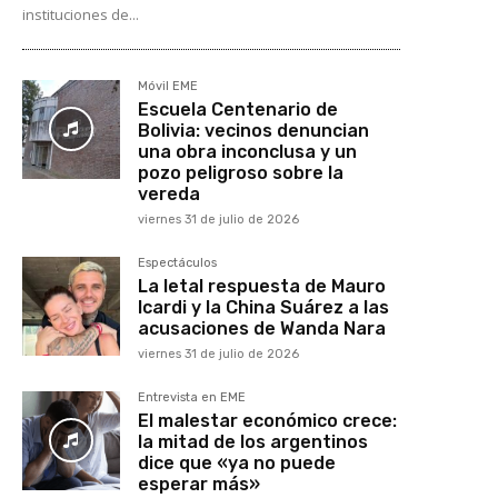
instituciones de...
Móvil EME
Escuela Centenario de
Bolivia: vecinos denuncian
una obra inconclusa y un
pozo peligroso sobre la
vereda
viernes 31 de julio de 2026
Espectáculos
La letal respuesta de Mauro
Icardi y la China Suárez a las
acusaciones de Wanda Nara
viernes 31 de julio de 2026
Entrevista en EME
El malestar económico crece:
la mitad de los argentinos
dice que «ya no puede
esperar más»