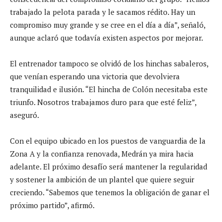
trabajado la pelota parada y le sacamos rédito. Hay un
compromiso muy grande y se cree en el día a día”, señaló,
aunque aclaró que todavía existen aspectos por mejorar.
El entrenador tampoco se olvidó de los hinchas sabaleros,
que venían esperando una victoria que devolviera
tranquilidad e ilusión. “El hincha de Colón necesitaba este
triunfo. Nosotros trabajamos duro para que esté feliz”,
aseguró.
Con el equipo ubicado en los puestos de vanguardia de la
Zona A y la confianza renovada, Medrán ya mira hacia
adelante. El próximo desafío será mantener la regularidad
y sostener la ambición de un plantel que quiere seguir
creciendo. “Sabemos que tenemos la obligación de ganar el
próximo partido”, afirmó.