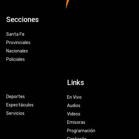
Secciones
Santa Fe
Provinciales
Nacionales
Policiales
Links
Deportes
En Vivo
Espectáculos
Audios
Servicios
Videos
Emisoras
Programación