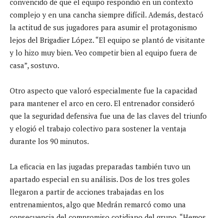
convencido de que el equipo respondió en un contexto
complejo y en una cancha siempre difícil. Además, destacó
la actitud de sus jugadores para asumir el protagonismo
lejos del Brigadier López. “El equipo se plantó de visitante
y lo hizo muy bien. Veo competir bien al equipo fuera de
casa”, sostuvo.
Otro aspecto que valoró especialmente fue la capacidad
para mantener el arco en cero. El entrenador consideró
que la seguridad defensiva fue una de las claves del triunfo
y elogió el trabajo colectivo para sostener la ventaja
durante los 90 minutos.
La eficacia en las jugadas preparadas también tuvo un
apartado especial en su análisis. Dos de los tres goles
llegaron a partir de acciones trabajadas en los
entrenamientos, algo que Medrán remarcó como una
consecuencia del compromiso cotidiano del grupo. “Hemos