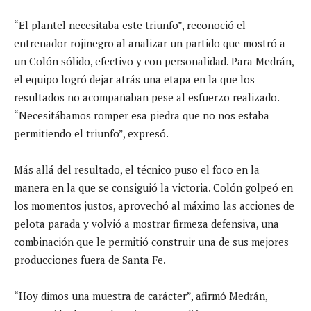
“El plantel necesitaba este triunfo”, reconoció el
entrenador rojinegro al analizar un partido que mostró a
un Colón sólido, efectivo y con personalidad. Para Medrán,
el equipo logró dejar atrás una etapa en la que los
resultados no acompañaban pese al esfuerzo realizado.
“Necesitábamos romper esa piedra que no nos estaba
permitiendo el triunfo”, expresó.
Más allá del resultado, el técnico puso el foco en la
manera en la que se consiguió la victoria. Colón golpeó en
los momentos justos, aprovechó al máximo las acciones de
pelota parada y volvió a mostrar firmeza defensiva, una
combinación que le permitió construir una de sus mejores
producciones fuera de Santa Fe.
“Hoy dimos una muestra de carácter”, afirmó Medrán,