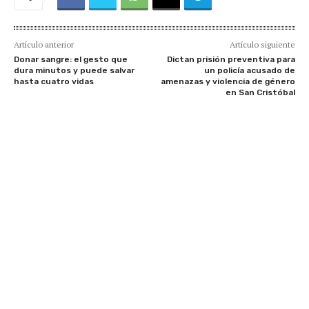
Artículo anterior
Artículo siguiente
Donar sangre: el gesto que
Dictan prisión preventiva para
dura minutos y puede salvar
un policía acusado de
hasta cuatro vidas
amenazas y violencia de género
en San Cristóbal