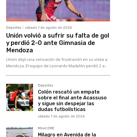
Deportes
sábado 1 de agosto de 2026
Unión volvió a sufrir su falta de gol
y perdió 2-0 ante Gimnasia de
Mendoza
Unión dejó una sensación de frustración en su visita a
Mendoza. El equipo de Leonardo Madelón perdió 2 a...
Deportes
Colón rescató un empate
sobre el final ante Acassuso
y sigue sin despejar las
dudas futbolísticas
sábado 1 de agosto de 2026
Móvil EME
Milagro en Avenida de la