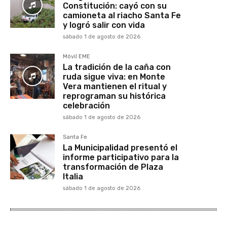
Constitución: cayó con su
camioneta al riacho Santa Fe
y logró salir con vida
sábado 1 de agosto de 2026
Móvil EME
La tradición de la caña con
ruda sigue viva: en Monte
Vera mantienen el ritual y
reprograman su histórica
celebración
sábado 1 de agosto de 2026
Santa Fe
La Municipalidad presentó el
informe participativo para la
transformación de Plaza
Italia
sábado 1 de agosto de 2026