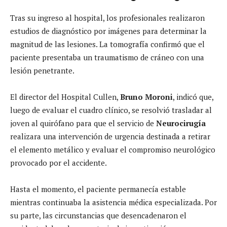
Tras su ingreso al hospital, los profesionales realizaron
estudios de diagnóstico por imágenes para determinar la
magnitud de las lesiones. La tomografía confirmó que el
paciente presentaba un traumatismo de cráneo con una
lesión penetrante.
El director del Hospital Cullen,
Bruno Moroni
, indicó que,
luego de evaluar el cuadro clínico, se resolvió trasladar al
joven al quirófano para que el servicio de
Neurocirugía
realizara una intervención de urgencia destinada a retirar
el elemento metálico y evaluar el compromiso neurológico
provocado por el accidente.
Hasta el momento, el paciente permanecía estable
mientras continuaba la asistencia médica especializada. Por
su parte, las circunstancias que desencadenaron el