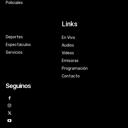
Policiales
Links
Deportes
En Vivo
Espectáculos
Audios
Servicios
Videos
Emisoras
Programación
Contacto
Seguinos