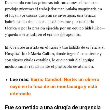
De acuerdo con las primeras informaciones, el hecho se
produjo mientras el trabajador manipulaba maquinaria en
el lugar. Por causas que aún se investigan, una tenaza
habría salido despedida —posiblemente por una falla
técnica o por la presión ejercida por un equipo hidráulico—
y quedó incrustada en el cráneo del operario.
El joven fue asistido en el lugar y trasladado de urgencia al
Hospital José María Cullen
, donde ingresó consciente y
con signos vitales estables, lo que permitió al equipo
médico iniciar rápidamente el protocolo de atención.
Lee más:
Barrio Candioti Norte: un obrero
cayó en la fosa de un montacarga y está
internado
Fue sometido a una cirugía de urgencia