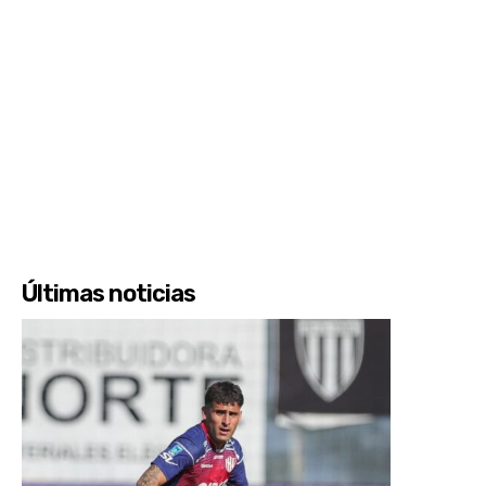
Últimas noticias