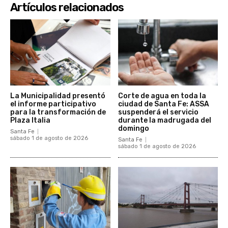
Artículos relacionados
La Municipalidad presentó
Corte de agua en toda la
el informe participativo
ciudad de Santa Fe: ASSA
para la transformación de
suspenderá el servicio
Plaza Italia
durante la madrugada del
domingo
Santa Fe
sábado 1 de agosto de 2026
Santa Fe
sábado 1 de agosto de 2026