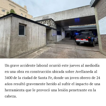
Un grave accidente laboral ocurrió este jueves al mediodía
en una obra en construcción ubicada sobre Avellaneda al
3400 de la ciudad de Santa Fe, donde un joven obrero de 24
años resultó gravemente herido al sufrir el impacto de una
herramienta que le provocó una lesión penetrante en la
cabeza.