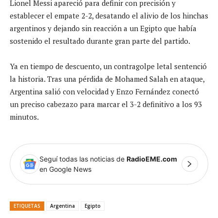
Lionel Messi apareció para definir con precisión y
establecer el empate 2-2, desatando el alivio de los hinchas
argentinos y dejando sin reacción a un Egipto que había
sostenido el resultado durante gran parte del partido.
Ya en tiempo de descuento, un contragolpe letal sentenció
la historia. Tras una pérdida de Mohamed Salah en ataque,
Argentina salió con velocidad y Enzo Fernández conectó
un preciso cabezazo para marcar el 3-2 definitivo a los 93
minutos.
Seguí todas las noticias de
RadioEME.com
en Google News
ETIQUETAS
Argentina
Egipto