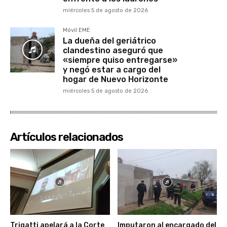
miércoles 5 de agosto de 2026
Móvil EME
La dueña del geriátrico
clandestino aseguró que
«siempre quiso entregarse»
y negó estar a cargo del
hogar de Nuevo Horizonte
miércoles 5 de agosto de 2026
Artículos relacionados
Trigatti apelará a la Corte
Imputaron al encargado del