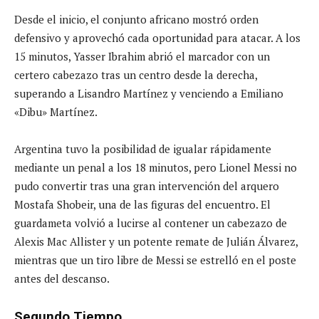
Desde el inicio, el conjunto africano mostró orden
defensivo y aprovechó cada oportunidad para atacar. A los
15 minutos, Yasser Ibrahim abrió el marcador con un
certero cabezazo tras un centro desde la derecha,
superando a Lisandro Martínez y venciendo a Emiliano
«Dibu» Martínez.
Argentina tuvo la posibilidad de igualar rápidamente
mediante un penal a los 18 minutos, pero Lionel Messi no
pudo convertir tras una gran intervención del arquero
Mostafa Shobeir, una de las figuras del encuentro. El
guardameta volvió a lucirse al contener un cabezazo de
Alexis Mac Allister y un potente remate de Julián Álvarez,
mientras que un tiro libre de Messi se estrelló en el poste
antes del descanso.
Segundo Tiempo