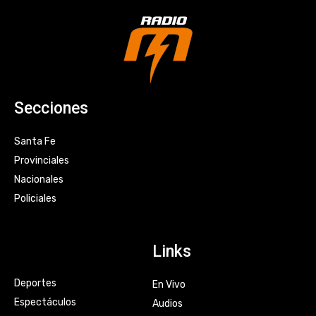
Secciones
Santa Fe
Provinciales
Nacionales
Policiales
Links
Deportes
En Vivo
Espectáculos
Audios