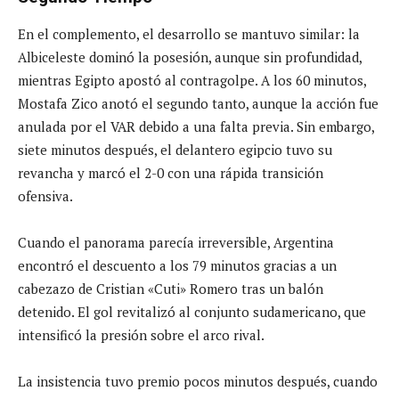
En el complemento, el desarrollo se mantuvo similar: la
Albiceleste dominó la posesión, aunque sin profundidad,
mientras Egipto apostó al contragolpe. A los 60 minutos,
Mostafa Zico anotó el segundo tanto, aunque la acción fue
anulada por el VAR debido a una falta previa. Sin embargo,
siete minutos después, el delantero egipcio tuvo su
revancha y marcó el 2-0 con una rápida transición
ofensiva.
Cuando el panorama parecía irreversible, Argentina
encontró el descuento a los 79 minutos gracias a un
cabezazo de Cristian «Cuti» Romero tras un balón
detenido. El gol revitalizó al conjunto sudamericano, que
intensificó la presión sobre el arco rival.
La insistencia tuvo premio pocos minutos después, cuando