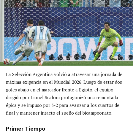
La Selección Argentina volvió a atravesar una jornada de
máxima exigencia en el Mundial 2026. Luego de estar dos
goles abajo en el marcador frente a Egipto, el equipo
dirigido por Lionel Scaloni protagonizó una remontada
épica y se impuso por 3-2 para avanzar a los cuartos de
final y mantener intacto el sueño del bicampeonato.
Primer Tiempo