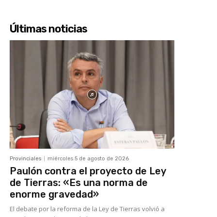
Últimas noticias
Provinciales
miércoles 5 de agosto de 2026
Paulón contra el proyecto de Ley
de Tierras: «Es una norma de
enorme gravedad»
El debate por la reforma de la Ley de Tierras volvió a