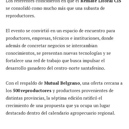
Los referentes coincidieron en que el
Remate Litoral CIS
se consolidó como mucho más que una subasta de
reproductores.
El evento se convirtió en un espacio de encuentro para
productores, empresas, técnicos e instituciones, donde
además de concretar negocios se intercambian
conocimientos, se presentan nuevas tecnologías y se
fortalece una red de trabajo que busca impulsar el
desarrollo ganadero del centro-norte santafesino.
Con el respaldo de
Mutual Belgrano
, una oferta cercana a
los
500 reproductores
y productores provenientes de
distintas provincias, la séptima edición ratificó el
crecimiento de una propuesta que ya ocupa un lugar
destacado dentro del calendario agropecuario regional.