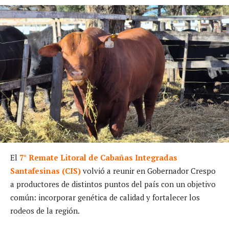
El
7° Remate Litoral de Cabañas Integradas
Santafesinas (CIS)
volvió a reunir en Gobernador Crespo
a productores de distintos puntos del país con un objetivo
común: incorporar genética de calidad y fortalecer los
rodeos de la región.