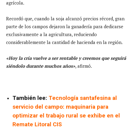
agrícola.
Recordó que, cuando la soja alcanzó precios récord, gran
parte de los campos dejaron la ganadería para dedicarse
exclusivamente a la agricultura, reduciendo
considerablemente la cantidad de hacienda en la región.
«Hoy la cría vuelve a ser rentable y creemos que seguirá
siéndolo durante muchos años»
, afirmó.
También lee:
Tecnología santafesina al
servicio del campo: maquinaria para
optimizar el trabajo rural se exhibe en el
Remate Litoral CIS