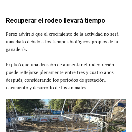
Recuperar el rodeo llevará tiempo
Pérez advirtió que el crecimiento de la actividad no será
inmediato debido a los tiempos biológicos propios de la
ganadería.
Explicó que una decisión de aumentar el rodeo recién
puede reflejarse plenamente entre tres y cuatro años
después, considerando los períodos de gestación,
nacimiento y desarrollo de los animales.