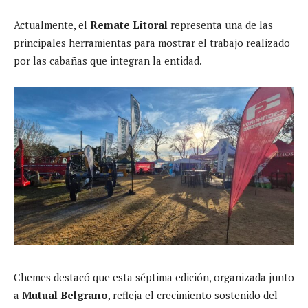
Actualmente, el
Remate Litoral
representa una de las
principales herramientas para mostrar el trabajo realizado
por las cabañas que integran la entidad.
Chemes destacó que esta séptima edición, organizada junto
a
Mutual Belgrano
, refleja el crecimiento sostenido del