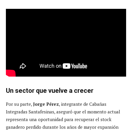
Un sector que vuelve a crecer
Por su parte,
Jorge Pérez
, integrante de Cabañas
Integradas Santafesinas, aseguró que el momento actual
representa una oportunidad para recuperar el stock
ganadero perdido durante los años de mayor expansión