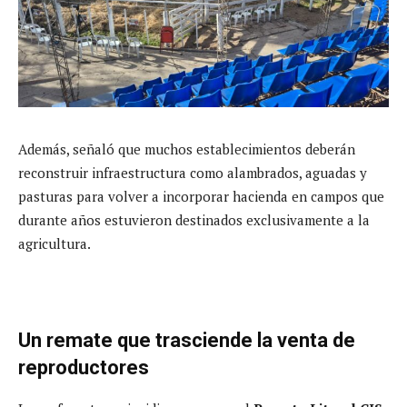
Además, señaló que muchos establecimientos deberán
reconstruir infraestructura como alambrados, aguadas y
pasturas para volver a incorporar hacienda en campos que
durante años estuvieron destinados exclusivamente a la
agricultura.
Un remate que trasciende la venta de
reproductores