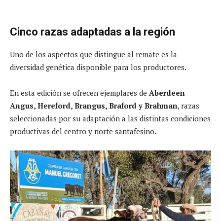
Cinco razas adaptadas a la región
Uno de los aspectos que distingue al remate es la
diversidad genética disponible para los productores.
En esta edición se ofrecen ejemplares de
Aberdeen
Angus, Hereford, Brangus, Braford y Brahman
, razas
seleccionadas por su adaptación a las distintas condiciones
productivas del centro y norte santafesino.