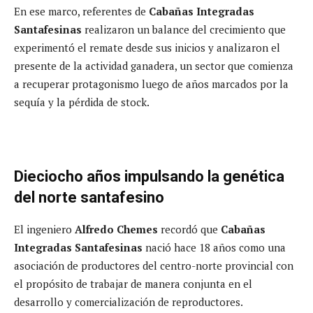
En ese marco, referentes de
Cabañas Integradas
Santafesinas
realizaron un balance del crecimiento que
experimentó el remate desde sus inicios y analizaron el
presente de la actividad ganadera, un sector que comienza
a recuperar protagonismo luego de años marcados por la
sequía y la pérdida de stock.
Dieciocho años impulsando la genética
del norte santafesino
El ingeniero
Alfredo Chemes
recordó que
Cabañas
Integradas Santafesinas
nació hace 18 años como una
asociación de productores del centro-norte provincial con
el propósito de trabajar de manera conjunta en el
desarrollo y comercialización de reproductores.