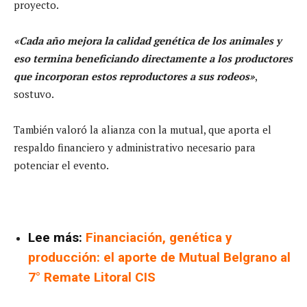
proyecto.
«Cada año mejora la calidad genética de los animales y
eso termina beneficiando directamente a los productores
que incorporan estos reproductores a sus rodeos»
,
sostuvo.
También valoró la alianza con la mutual, que aporta el
respaldo financiero y administrativo necesario para
potenciar el evento.
Lee más:
Financiación, genética y
producción: el aporte de Mutual Belgrano al
7° Remate Litoral CIS