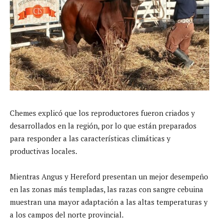
Chemes explicó que los reproductores fueron criados y
desarrollados en la región, por lo que están preparados
para responder a las características climáticas y
productivas locales.
Mientras Angus y Hereford presentan un mejor desempeño
en las zonas más templadas, las razas con sangre cebuina
muestran una mayor adaptación a las altas temperaturas y
a los campos del norte provincial.