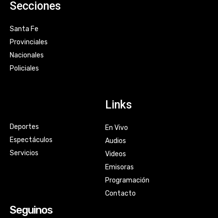
Secciones
Santa Fe
Provinciales
Nacionales
Policiales
Links
Deportes
En Vivo
Espectáculos
Audios
Servicios
Videos
Emisoras
Programación
Contacto
Seguinos