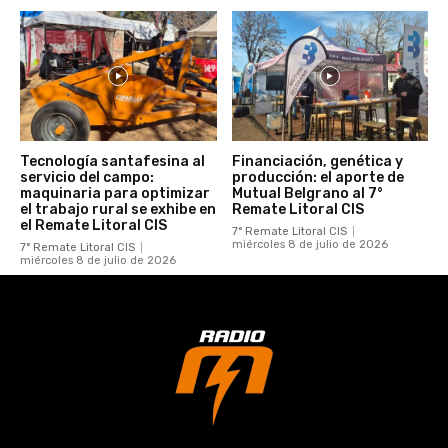
Tecnología santafesina al
Financiación, genética y
servicio del campo:
producción: el aporte de
maquinaria para optimizar
Mutual Belgrano al 7°
el trabajo rural se exhibe en
Remate Litoral CIS
el Remate Litoral CIS
7° Remate Litoral CIS
miércoles 8 de julio de 2026
7° Remate Litoral CIS
miércoles 8 de julio de 2026