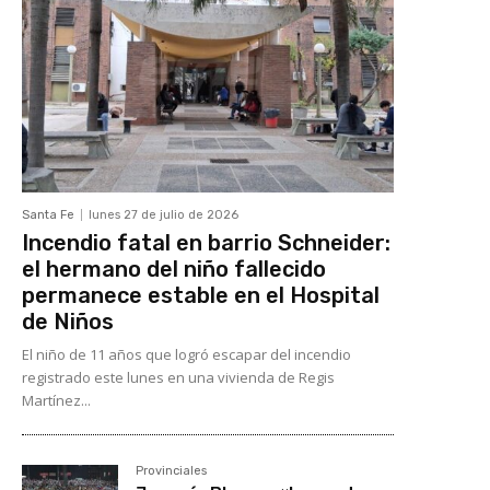
Santa Fe
lunes 27 de julio de 2026
Incendio fatal en barrio Schneider:
el hermano del niño fallecido
permanece estable en el Hospital
de Niños
El niño de 11 años que logró escapar del incendio
registrado este lunes en una vivienda de Regis
Martínez...
Provinciales