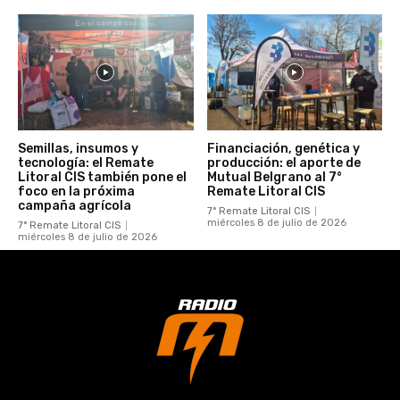
Semillas, insumos y
Financiación, genética y
tecnología: el Remate
producción: el aporte de
Litoral CIS también pone el
Mutual Belgrano al 7°
foco en la próxima
Remate Litoral CIS
campaña agrícola
7° Remate Litoral CIS
miércoles 8 de julio de 2026
7° Remate Litoral CIS
miércoles 8 de julio de 2026