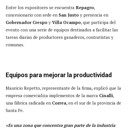
Entre los expositores se encuentra
Repagro
,
concesionario con sede en
San Justo
y presencia en
Gobernador Crespo
y
Villa Ocampo
, que participa del
evento con una serie de equipos destinados a facilitar las
tareas diarias de productores ganaderos, contratistas y
comunas.
Equipos para mejorar la productividad
Mauricio Repetto, representante de la firma, explicó que la
empresa comercializa implementos de la marca
Cinalli
,
una fábrica radicada en
Correa
, en el sur de la provincia de
Santa Fe.
«Es una zona que concentra gran parte de la industria