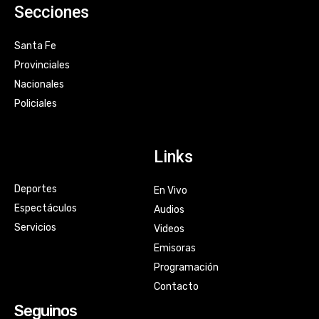
Secciones
Santa Fe
Provinciales
Nacionales
Policiales
Links
Deportes
En Vivo
Espectáculos
Audios
Servicios
Videos
Emisoras
Programación
Contacto
Seguinos