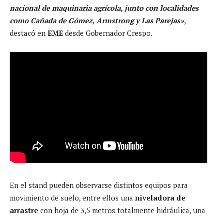
nacional de maquinaria agrícola, junto con localidades
como Cañada de Gómez, Armstrong y Las Parejas»
,
destacó en
EME
desde Gobernador Crespo.
En el stand pueden observarse distintos equipos para
movimiento de suelo, entre ellos una
niveladora de
arrastre
con hoja de 3,5 metros totalmente hidráulica, una