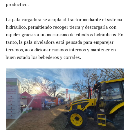
productivo.
La pala cargadora se acopla al tractor mediante el sistema
hidráulico, permitiendo recoger tierra y descargarla con
rapidez gracias a un mecanismo de cilindros hidráulicos. En
tanto, la pala niveladora está pensada para emparejar
terrenos, acondicionar caminos internos y mantener en
buen estado los bebederos y corrales.