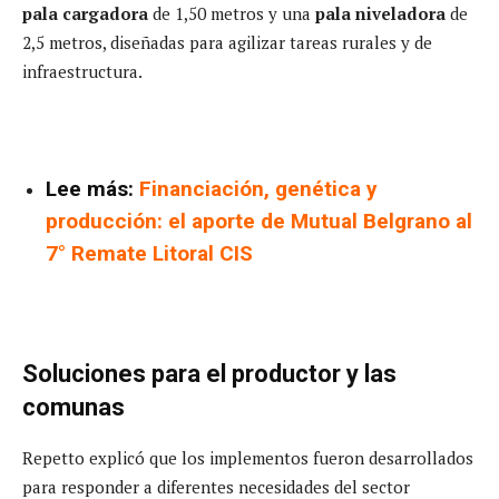
pala cargadora
de 1,50 metros y una
pala niveladora
de
2,5 metros, diseñadas para agilizar tareas rurales y de
infraestructura.
Lee más:
Financiación, genética y
producción: el aporte de Mutual Belgrano al
7° Remate Litoral CIS
Soluciones para el productor y las
comunas
Repetto explicó que los implementos fueron desarrollados
para responder a diferentes necesidades del sector