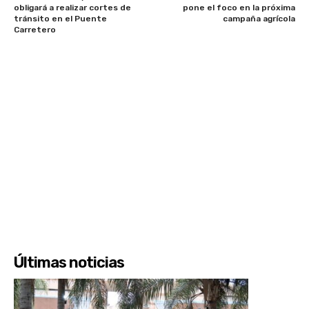
obligará a realizar cortes de
pone el foco en la próxima
tránsito en el Puente
campaña agrícola
Carretero
Últimas noticias