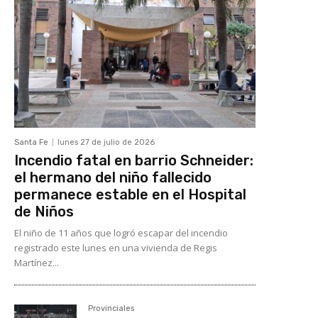
Santa Fe
lunes 27 de julio de 2026
Incendio fatal en barrio Schneider:
el hermano del niño fallecido
permanece estable en el Hospital
de Niños
El niño de 11 años que logró escapar del incendio
registrado este lunes en una vivienda de Regis
Martínez...
Provinciales