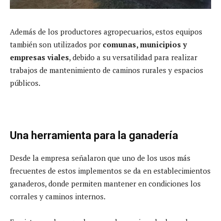
Además de los productores agropecuarios, estos equipos
también son utilizados por
comunas, municipios y
empresas viales
, debido a su versatilidad para realizar
trabajos de mantenimiento de caminos rurales y espacios
públicos.
Una herramienta para la ganadería
Desde la empresa señalaron que uno de los usos más
frecuentes de estos implementos se da en establecimientos
ganaderos, donde permiten mantener en condiciones los
corrales y caminos internos.