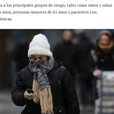
a a los principales grupos de riesgo, tales como niños y niñas
 años, personas mayores de 65 años y pacientes con
ónicas.