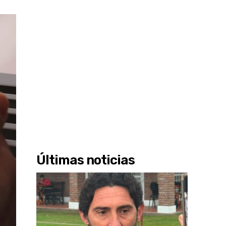
Últimas noticias