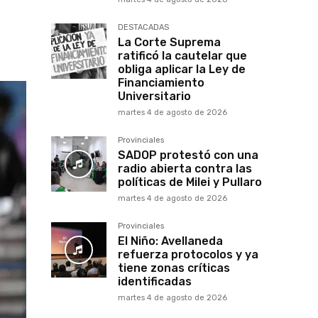
DESTACADAS
La Corte Suprema
ratificó la cautelar que
obliga aplicar la Ley de
Financiamiento
Universitario
martes 4 de agosto de 2026
Provinciales
SADOP protestó con una
radio abierta contra las
políticas de Milei y Pullaro
martes 4 de agosto de 2026
Provinciales
El Niño: Avellaneda
refuerza protocolos y ya
tiene zonas críticas
identificadas
martes 4 de agosto de 2026