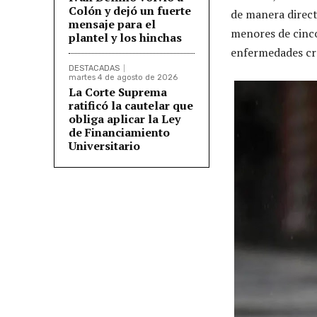
Colón y dejó un fuerte
de manera direct
mensaje para el
menores de cinco
plantel y los hinchas
enfermedades cr
DESTACADAS
martes 4 de agosto de 2026
La Corte Suprema
ratificó la cautelar que
obliga aplicar la Ley
de Financiamiento
Universitario