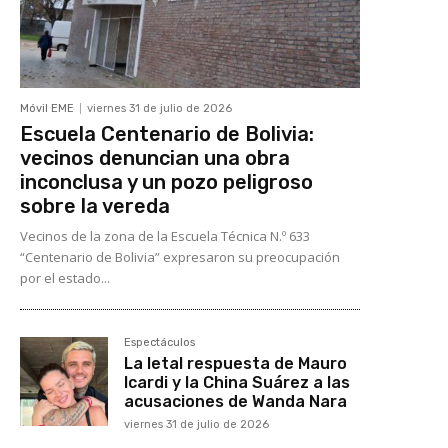
Móvil EME
viernes 31 de julio de 2026
Escuela Centenario de Bolivia:
vecinos denuncian una obra
inconclusa y un pozo peligroso
sobre la vereda
Vecinos de la zona de la Escuela Técnica N.º 633
“Centenario de Bolivia” expresaron su preocupación
por el estado...
Espectáculos
La letal respuesta de Mauro
Icardi y la China Suárez a las
acusaciones de Wanda Nara
viernes 31 de julio de 2026