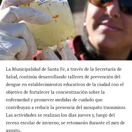
La Municipalidad de Santa Fe, a través de la Secretaría de
Salud, continúa desarrollando talleres de prevención del
dengue en establecimientos educativos de la ciudad con el
objetivo de fortalecer la concientización sobre la
enfermedad y promover medidas de cuidado que
contribuyan a reducir la presencia del mosquito transmisor.
Las actividades se realizan los días jueves y, luego del
receso escolar de invierno, se retomarán durante el mes de
agosto.