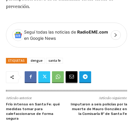
prevención.
Seguí todas las noticias de
RadioEME.com
en Google News
ETIQUETAS
dengue
santa fe
Artículo anterior
Artículo siguiente
Frío intenso en Santa Fe: qué
Imputaron a seis policías por la
medidas tomar para
muerte de Mauro González en
calefaccionarse de forma
la Comisaría 8ª de Santa Fe
segura