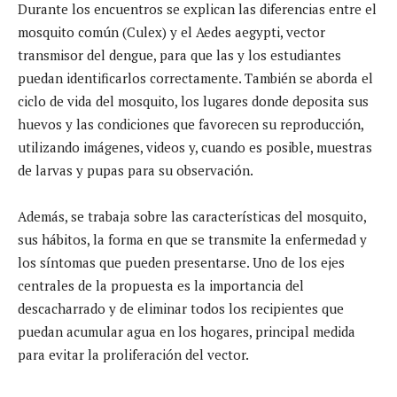
Durante los encuentros se explican las diferencias entre el
mosquito común (Culex) y el Aedes aegypti, vector
transmisor del dengue, para que las y los estudiantes
puedan identificarlos correctamente. También se aborda el
ciclo de vida del mosquito, los lugares donde deposita sus
huevos y las condiciones que favorecen su reproducción,
utilizando imágenes, videos y, cuando es posible, muestras
de larvas y pupas para su observación.
Además, se trabaja sobre las características del mosquito,
sus hábitos, la forma en que se transmite la enfermedad y
los síntomas que pueden presentarse. Uno de los ejes
centrales de la propuesta es la importancia del
descacharrado y de eliminar todos los recipientes que
puedan acumular agua en los hogares, principal medida
para evitar la proliferación del vector.