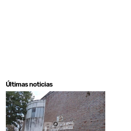
Últimas noticias