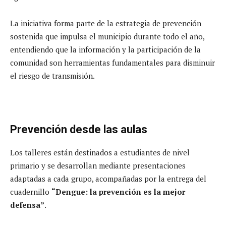
La iniciativa forma parte de la estrategia de prevención
sostenida que impulsa el municipio durante todo el año,
entendiendo que la información y la participación de la
comunidad son herramientas fundamentales para disminuir
el riesgo de transmisión.
Prevención desde las aulas
Los talleres están destinados a estudiantes de nivel
primario y se desarrollan mediante presentaciones
adaptadas a cada grupo, acompañadas por la entrega del
cuadernillo
“Dengue: la prevención es la mejor
defensa”
.