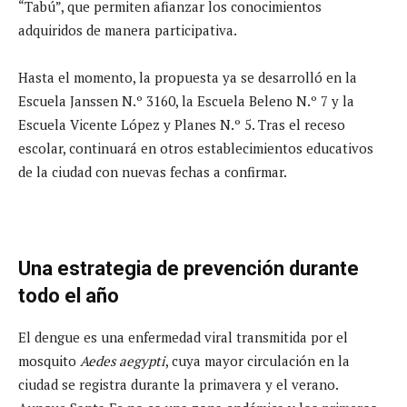
“Tabú”, que permiten afianzar los conocimientos
adquiridos de manera participativa.
Hasta el momento, la propuesta ya se desarrolló en la
Escuela Janssen N.º 3160, la Escuela Beleno N.º 7 y la
Escuela Vicente López y Planes N.º 5. Tras el receso
escolar, continuará en otros establecimientos educativos
de la ciudad con nuevas fechas a confirmar.
Una estrategia de prevención durante
todo el año
El dengue es una enfermedad viral transmitida por el
mosquito
Aedes aegypti
, cuya mayor circulación en la
ciudad se registra durante la primavera y el verano.