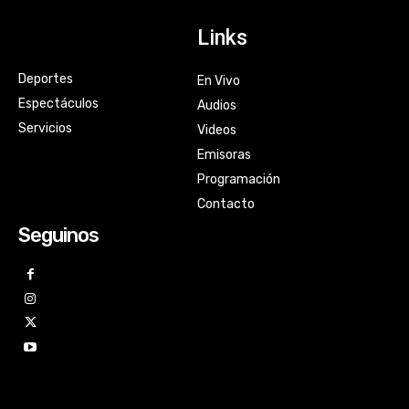
Links
Deportes
En Vivo
Espectáculos
Audios
Servicios
Videos
Emisoras
Programación
Contacto
Seguinos