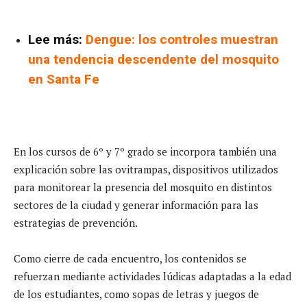
Lee más:
Dengue: los controles muestran
una tendencia descendente del mosquito
en Santa Fe
En los cursos de 6º y 7º grado se incorpora también una
explicación sobre las ovitrampas, dispositivos utilizados
para monitorear la presencia del mosquito en distintos
sectores de la ciudad y generar información para las
estrategias de prevención.
Como cierre de cada encuentro, los contenidos se
refuerzan mediante actividades lúdicas adaptadas a la edad
de los estudiantes, como sopas de letras y juegos de