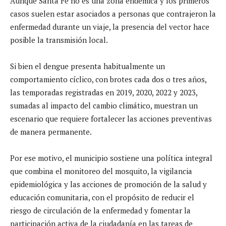
Aunque Santa Fe no es una zona endémica y los primeros
casos suelen estar asociados a personas que contrajeron la
enfermedad durante un viaje, la presencia del vector hace
posible la transmisión local.
Si bien el dengue presenta habitualmente un
comportamiento cíclico, con brotes cada dos o tres años,
las temporadas registradas en 2019, 2020, 2022 y 2023,
sumadas al impacto del cambio climático, muestran un
escenario que requiere fortalecer las acciones preventivas
de manera permanente.
Por ese motivo, el municipio sostiene una política integral
que combina el monitoreo del mosquito, la vigilancia
epidemiológica y las acciones de promoción de la salud y
educación comunitaria, con el propósito de reducir el
riesgo de circulación de la enfermedad y fomentar la
participación activa de la ciudadanía en las tareas de