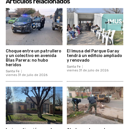
Artículos relacionados
Choque entre un patrullero
El Imusa del Parque Garay
y un colectivo en avenida
tendrá un edificio ampliado
Blas Parera: no hubo
y renovado
heridos
Santa Fe
viernes 31 de julio de 2026
Santa Fe
viernes 31 de julio de 2026