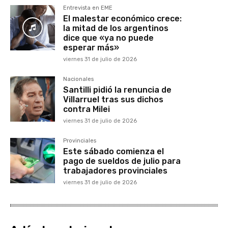
Entrevista en EME
El malestar económico crece:
la mitad de los argentinos
dice que «ya no puede
esperar más»
viernes 31 de julio de 2026
Nacionales
Santilli pidió la renuncia de
Villarruel tras sus dichos
contra Milei
viernes 31 de julio de 2026
Provinciales
Este sábado comienza el
pago de sueldos de julio para
trabajadores provinciales
viernes 31 de julio de 2026