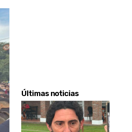
Últimas noticias