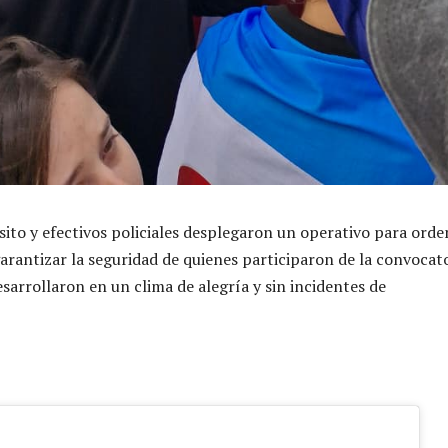
sito y efectivos policiales desplegaron un operativo para orde
garantizar la seguridad de quienes participaron de la convocato
esarrollaron en un clima de alegría y sin incidentes de