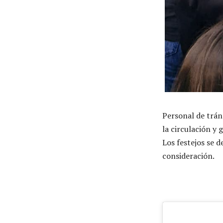
Personal de trán
la circulación y 
Los festejos se d
consideración.