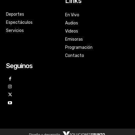
Links
Deportes
En Vivo
Espectáculos
Audios
Servicios
Videos
Emisoras
Programación
Contacto
Seguinos
Diseño y desarrollo