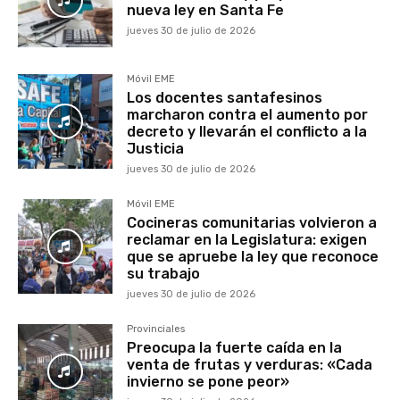
nueva ley en Santa Fe
jueves 30 de julio de 2026
Móvil EME
Los docentes santafesinos
marcharon contra el aumento por
decreto y llevarán el conflicto a la
Justicia
jueves 30 de julio de 2026
Móvil EME
Cocineras comunitarias volvieron a
reclamar en la Legislatura: exigen
que se apruebe la ley que reconoce
su trabajo
jueves 30 de julio de 2026
Provinciales
Preocupa la fuerte caída en la
venta de frutas y verduras: «Cada
invierno se pone peor»