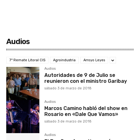
Audios
7° Remate Litoral CIS
Agroindustria
Arroyo Leyes
Audios
Autoridades de 9 de Julio se
reunieron con el ministro Garibay
sábado 3 de marzo de 2018
Audios
Marcos Camino habló del show en
Rosario en «Dale Que Vamos»
sábado 3 de marzo de 2018
Audios