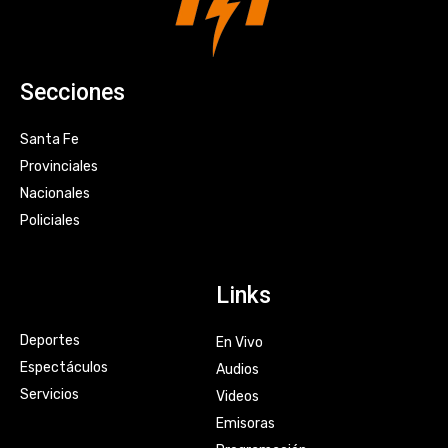
Secciones
Santa Fe
Provinciales
Nacionales
Policiales
Links
Deportes
En Vivo
Espectáculos
Audios
Servicios
Videos
Emisoras