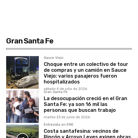
Gran Santa Fe
Sauce Viejo
Choque entre un colectivo de tour
de compras y un camión en Sauce
Viejo: varios pasajeros fueron
hospitalizados
sábado 4 de julio de 2026
Gran Santa Fe
La desocupación creció en el Gran
Santa Fe: ya son 16 mil las
personas que buscan trabajo
martes 23 de junio de 2026
Entrevista en EME
Costa santafesina: vecinos de
Rincón y Arroyo Leyes exigen obras