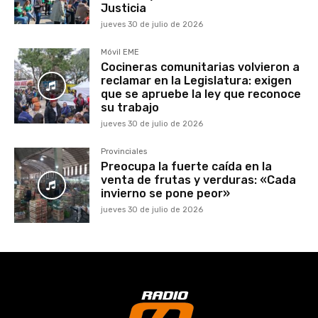
Justicia
jueves 30 de julio de 2026
Móvil EME
Cocineras comunitarias volvieron a
reclamar en la Legislatura: exigen
que se apruebe la ley que reconoce
su trabajo
jueves 30 de julio de 2026
Provinciales
Preocupa la fuerte caída en la
venta de frutas y verduras: «Cada
invierno se pone peor»
jueves 30 de julio de 2026