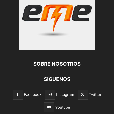
SOBRE NOSOTROS
SÍGUENOS
Facebook
Instagram
Twitter
Youtube