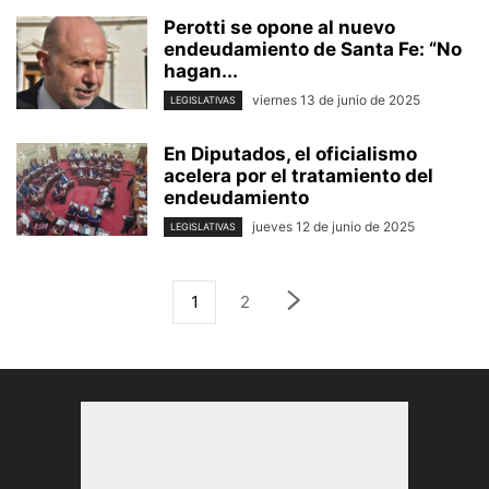
Perotti se opone al nuevo
endeudamiento de Santa Fe: “No
hagan...
viernes 13 de junio de 2025
LEGISLATIVAS
En Diputados, el oficialismo
acelera por el tratamiento del
endeudamiento
jueves 12 de junio de 2025
LEGISLATIVAS
1
2