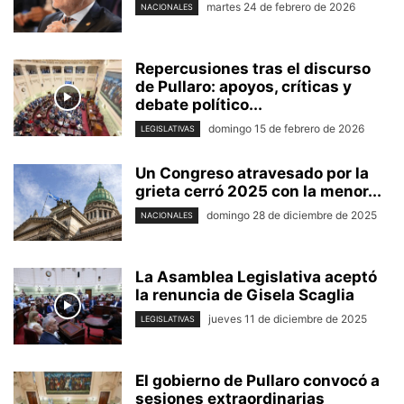
martes 24 de febrero de 2026
NACIONALES
Repercusiones tras el discurso
de Pullaro: apoyos, críticas y
debate político...
domingo 15 de febrero de 2026
LEGISLATIVAS
Un Congreso atravesado por la
grieta cerró 2025 con la menor...
domingo 28 de diciembre de 2025
NACIONALES
La Asamblea Legislativa aceptó
la renuncia de Gisela Scaglia
jueves 11 de diciembre de 2025
LEGISLATIVAS
El gobierno de Pullaro convocó a
sesiones extraordinarias