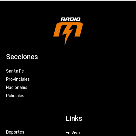
Secciones
Santa Fe
Provinciales
Nacionales
Policiales
Links
Deportes
En Vivo