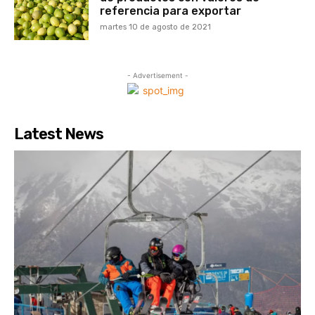
referencia para exportar
martes 10 de agosto de 2021
- Advertisement -
Latest News