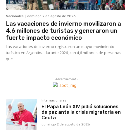
Nacionales
domingo 2 de agosto de 2026
Las vacaciones de invierno movilizaron a
4,6 millones de turistas y generaron un
fuerte impacto económico
Las vacaciones de invierno registraron un mayor movimiento
turístico en Argentina durante 2026, con 4,6 millones de personas
que...
- Advertisement -
Internacionales
El Papa León XIV pidió soluciones
de paz ante la crisis migratoria en
Ceuta
domingo 2 de agosto de 2026