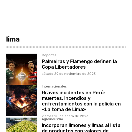
lima
Deportes
Palmeiras y Flamengo definen la
Copa Libertadores
sábado 29 de noviembre de 2025
Internacionales
Graves incidentes en Perú:
muertes, incendios y
enfrentamientos con la policía en
«La toma de Lima»
viernes 20 de enero de 2023
Agroindustria
Incorporan limones y limas al lista
de productos con valores de