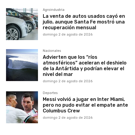
Agroindustria
La venta de autos usados cayó en
julio, aunque Santa Fe mostró una
recuperación mensual
domingo 2 de agosto de 2026
Nacionales
Advierten que los “ríos
atmosféricos” aceleran el deshielo
de la Antártida y podrían elevar el
nivel del mar
domingo 2 de agosto de 2026
Deportes
Messi volvió a jugar en Inter Miami,
pero no pudo evitar el empate ante
Columbus Crew
domingo 2 de agosto de 2026