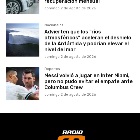
recuperación mensual
domingo 2 de agosto de 2026
Nacionales
Advierten que los “ríos
atmosféricos” aceleran el deshielo
de la Antártida y podrían elevar el
nivel del mar
domingo 2 de agosto de 2026
Deportes
Messi volvió a jugar en Inter Miami,
pero no pudo evitar el empate ante
Columbus Crew
domingo 2 de agosto de 2026