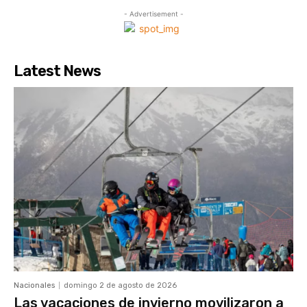
- Advertisement -
Latest News
Nacionales
domingo 2 de agosto de 2026
Las vacaciones de invierno movilizaron a