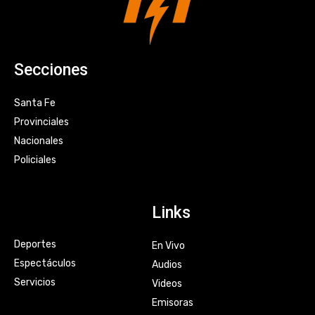
Secciones
Santa Fe
Provinciales
Nacionales
Policiales
Links
Deportes
En Vivo
Espectáculos
Audios
Servicios
Videos
Emisoras