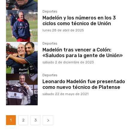
Deportes
Madelón y los números en los 3
ciclos como técnico de Unión
lunes 28 de abril de 2025
Deportes
Madelón tras vencer a Colón:
«Saludos para la gente de Unión»
sábado 2 de diciembre de 2023
Deportes
Leonardo Madelón fue presentado
como nuevo técnico de Platense
sábado 22 de mayo de 2021
1
2
3