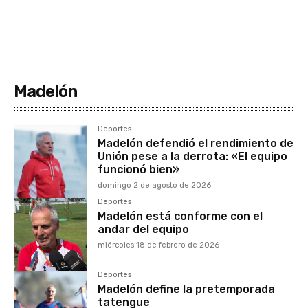
Madelón
Deportes
Madelón defendió el rendimiento de
Unión pese a la derrota: «El equipo
funcionó bien»
domingo 2 de agosto de 2026
Deportes
Madelón está conforme con el
andar del equipo
miércoles 18 de febrero de 2026
Deportes
Madelón define la pretemporada
tatengue