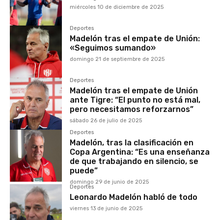
miércoles 10 de diciembre de 2025
Deportes
Madelón tras el empate de Unión:
«Seguimos sumando»
domingo 21 de septiembre de 2025
Deportes
Madelón tras el empate de Unión
ante Tigre: “El punto no está mal,
pero necesitamos reforzarnos”
sábado 26 de julio de 2025
Deportes
Madelón, tras la clasificación en
Copa Argentina: “Es una enseñanza
de que trabajando en silencio, se
puede”
domingo 29 de junio de 2025
Deportes
Leonardo Madelón habló de todo
viernes 13 de junio de 2025