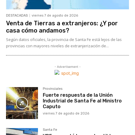
DESTACADAS
viernes 7 de agosto de 2026
Venta de Tierras a extranjeros: ¿Y por
casa cómo andamos?
Según datos oficiales, la provincia de Santa Fe está lejos de las
provincias con mayores niveles de extranjerización de...
- Advertisement -
Provinciales
Fuerte respuesta de la Unión
Industrial de Santa Fe al Ministro
Caputo
viernes 7 de agosto de 2026
Santa Fe