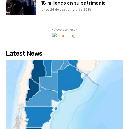
18 millones en su patrimonio
lunes 24 de septiembre de 2018
- Advertisement -
Latest News