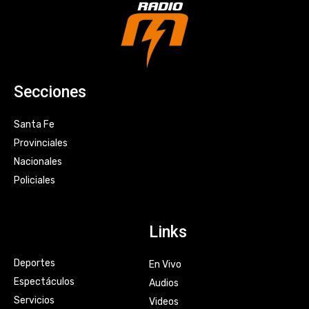
Secciones
Santa Fe
Provinciales
Nacionales
Policiales
Links
Deportes
En Vivo
Espectáculos
Audios
Servicios
Videos