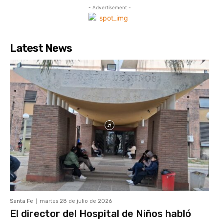
- Advertisement -
Latest News
Santa Fe
martes 28 de julio de 2026
El director del Hospital de Niños habló