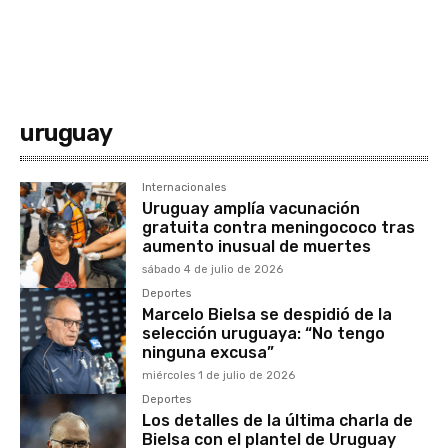
uruguay
Internacionales
Uruguay amplía vacunación
gratuita contra meningococo tras
aumento inusual de muertes
sábado 4 de julio de 2026
Deportes
Marcelo Bielsa se despidió de la
selección uruguaya: “No tengo
ninguna excusa”
miércoles 1 de julio de 2026
Deportes
Los detalles de la última charla de
Bielsa con el plantel de Uruguay