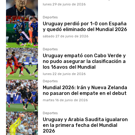
lunes 29 de junio de 2026
Deportes
Uruguay perdió por 1-0 con España
y quedó eliminado del Mundial 2026
sábado 27 de junio de 2026
Deportes
Uruguay empató con Cabo Verde y
no pudo asegurar la clasificación a
los 16avos del Mundial
lunes 22 de junio de 2026
Deportes
Mundial 2026: Irán y Nueva Zelanda
no pasaron del empate en el debut
martes 16 de junio de 2026
Deportes
Uruguay y Arabia Saudita igualaron
en la primera fecha del Mundial
2026