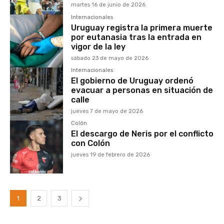
martes 16 de junio de 2026
Internacionales
Uruguay registra la primera muerte
por eutanasia tras la entrada en
vigor de la ley
sábado 23 de mayo de 2026
Internacionales
El gobierno de Uruguay ordenó
evacuar a personas en situación de
calle
jueves 7 de mayo de 2026
Colón
El descargo de Neris por el conflicto
con Colón
jueves 19 de febrero de 2026
1
2
3