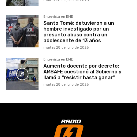
martes 28 de julio de 2026
Entrevista en EME
Santo Tomé: detuvieron a un
hombre investigado por un
presunto abuso contra un
adolescente de 13 años
martes 28 de julio de 2026
Entrevista en EME
Aumento docente por decreto:
AMSAFE cuestionó al Gobierno y
llamó a “resistir hasta ganar”
martes 28 de julio de 2026