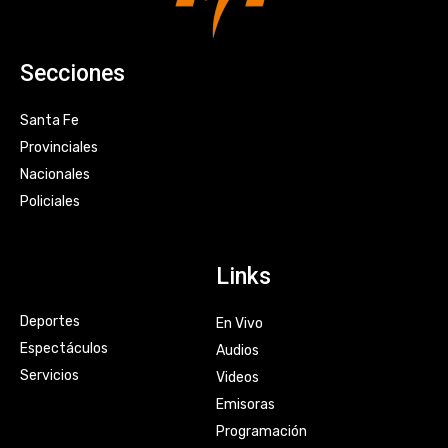
Secciones
Santa Fe
Provinciales
Nacionales
Policiales
Links
Deportes
En Vivo
Espectáculos
Audios
Servicios
Videos
Emisoras
Programación