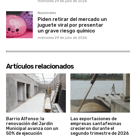
miércoles 29 de julio de 2026
Nacionales
Piden retirar del mercado un
juguete viral por presentar
un grave riesgo químico
miércoles 29 de julio de 2026
Artículos relacionados
Barrio Alfonso: la
Las exportaciones de
renovación del Jardín
empresas santafesinas
Municipal avanza con un
crecieron durante el
50% de ejecución
segundo trimestre de 2026