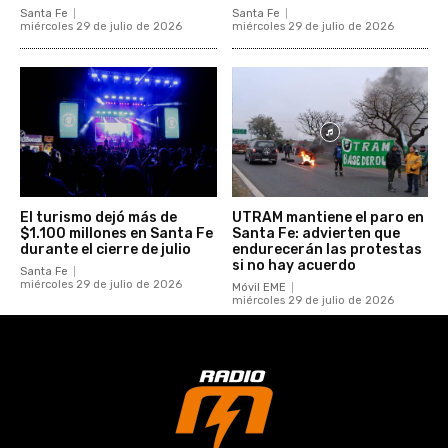
Santa Fe
Santa Fe
miércoles 29 de julio de 2026
miércoles 29 de julio de 2026
El turismo dejó más de
UTRAM mantiene el paro en
$1.100 millones en Santa Fe
Santa Fe: advierten que
durante el cierre de julio
endurecerán las protestas
si no hay acuerdo
Santa Fe
miércoles 29 de julio de 2026
Móvil EME
miércoles 29 de julio de 2026