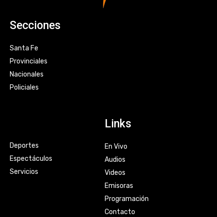
Secciones
Santa Fe
Provinciales
Nacionales
Policiales
Links
Deportes
En Vivo
Espectáculos
Audios
Servicios
Videos
Emisoras
Programación
Contacto