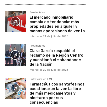
Provinciales
El mercado inmobiliario
cambia de tendencia: más
propiedades en alquiler y
menos operaciones de venta
miércoles 29 de julio de 2026
Provinciales
Clara García respaldó el
reclamo de la Región Centro
y cuestionó el «abandono»
de la Nación
miércoles 29 de julio de 2026
Entrevista en EME
Farmacéuticos santafesinos
cuestionaron la venta libre
de más medicamentos y
alertaron por sus
consecuencias