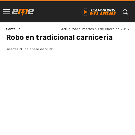
Actualizado:
martes 30 de enero de 2018
Santa Fe
Robo en tradicional carniceria
martes 30 de enero de 2018