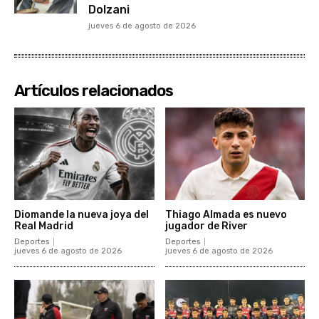
Dolzani
jueves 6 de agosto de 2026
Artículos relacionados
Diomande la nueva joya del
Thiago Almada es nuevo
Real Madrid
jugador de River
Deportes
Deportes
jueves 6 de agosto de 2026
jueves 6 de agosto de 2026