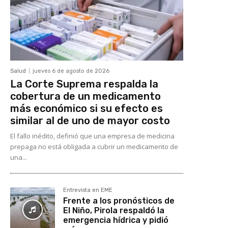
Salud
jueves 6 de agosto de 2026
La Corte Suprema respalda la
cobertura de un medicamento
más económico si su efecto es
similar al de uno de mayor costo
El fallo inédito, definió que una empresa de medicina
prepaga no está obligada a cubrir un medicamento de
una...
Entrevista en EME
Frente a los pronósticos de
El Niño, Pirola respaldó la
emergencia hídrica y pidió