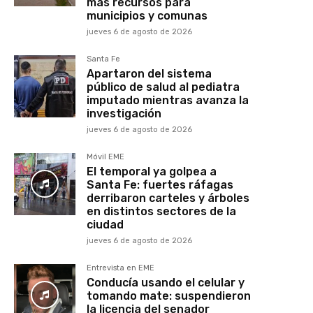
más recursos para
municipios y comunas
jueves 6 de agosto de 2026
Santa Fe
Apartaron del sistema
público de salud al pediatra
imputado mientras avanza la
investigación
jueves 6 de agosto de 2026
Móvil EME
El temporal ya golpea a
Santa Fe: fuertes ráfagas
derribaron carteles y árboles
en distintos sectores de la
ciudad
jueves 6 de agosto de 2026
Entrevista en EME
Conducía usando el celular y
tomando mate: suspendieron
la licencia del senador