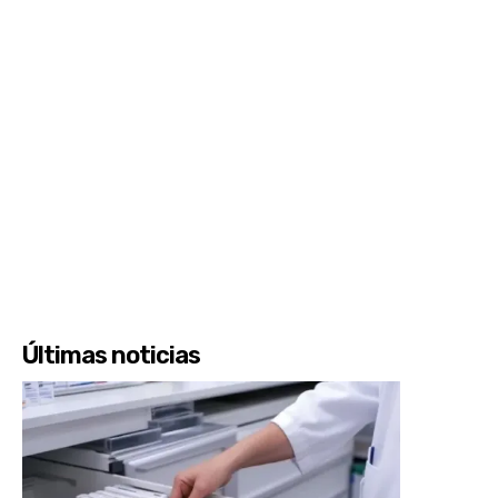
Últimas noticias