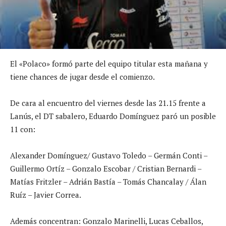
El «Polaco» formó parte del equipo titular esta mañana y
tiene chances de jugar desde el comienzo.
De cara al encuentro del viernes desde las 21.15 frente a
Lanús, el DT sabalero, Eduardo Domínguez paró un posible
11 con:
Alexander Domínguez/ Gustavo Toledo – Germán Conti –
Guillermo Ortíz – Gonzalo Escobar / Cristian Bernardi –
Matías Fritzler – Adrián Bastía – Tomás Chancalay / Álan
Ruíz – Javier Correa.
Además concentran: Gonzalo Marinelli, Lucas Ceballos,