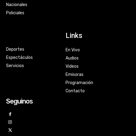
Nacionales
Policiales
Links
Deportes
En Vivo
Espectáculos
Audios
Servicios
Videos
Emisoras
Programación
Contacto
Seguinos