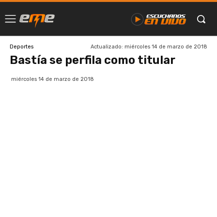
Actualizado:
miércoles 14 de marzo de 2018
Deportes
Bastía se perfila como titular
miércoles 14 de marzo de 2018