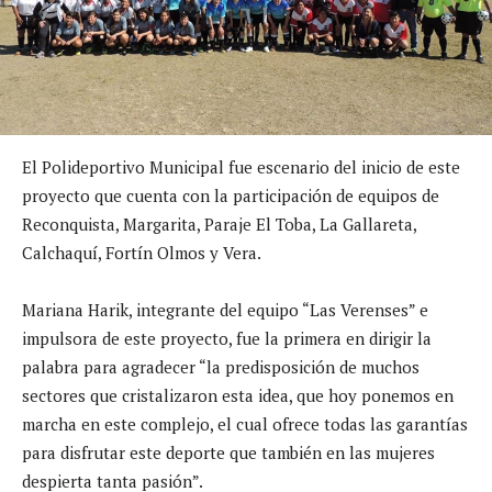
El Polideportivo Municipal fue escenario del inicio de este
proyecto que cuenta con la participación de equipos de
Reconquista, Margarita, Paraje El Toba, La Gallareta,
Calchaquí, Fortín Olmos y Vera.
Mariana Harik, integrante del equipo “Las Verenses” e
impulsora de este proyecto, fue la primera en dirigir la
palabra para agradecer “la predisposición de muchos
sectores que cristalizaron esta idea, que hoy ponemos en
marcha en este complejo, el cual ofrece todas las garantías
para disfrutar este deporte que también en las mujeres
despierta tanta pasión”.