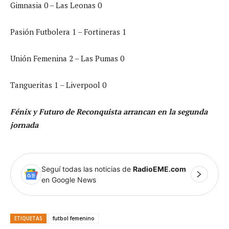
Gimnasia 0 – Las Leonas 0
Pasión Futbolera 1 – Fortineras 1
Unión Femenina 2 – Las Pumas 0
Tangueritas 1 – Liverpool 0
Fénix y Futuro de Reconquista arrancan en la segunda
jornada
Seguí todas las noticias de
RadioEME.com
en Google News
ETIQUETAS
futbol femenino