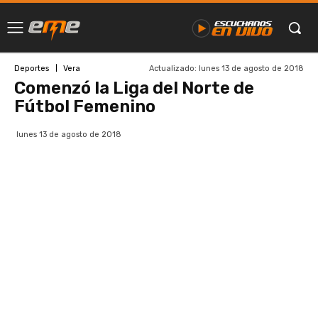
Actualizado:
lunes 13 de agosto de 2018
Deportes
Vera
Comenzó la Liga del Norte de
Fútbol Femenino
lunes 13 de agosto de 2018