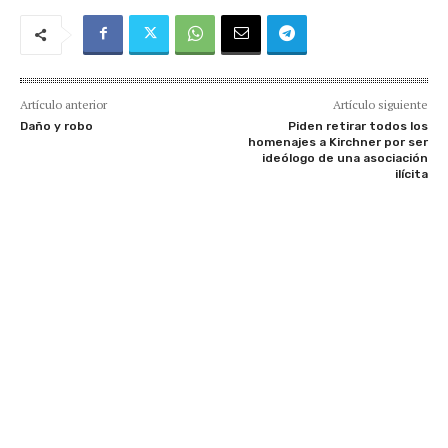
Artículo anterior
Artículo siguiente
Daño y robo
Piden retirar todos los
homenajes a Kirchner por ser
ideólogo de una asociación
ilícita