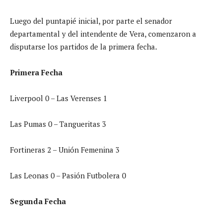
Luego del puntapié inicial, por parte el senador
departamental y del intendente de Vera, comenzaron a
disputarse los partidos de la primera fecha.
Primera Fecha
Liverpool 0 – Las Verenses 1
Las Pumas 0 – Tangueritas 3
Fortineras 2 – Unión Femenina 3
Las Leonas 0 – Pasión Futbolera 0
Segunda Fecha