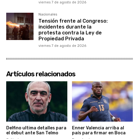
viernes 7 de agosto de 2026
Nacionales
Tensión frente al Congreso:
incidentes durante la
protesta contra la Ley de
Propiedad Privada
viernes 7 de agosto de 2026
Artículos relacionados
Delfino ultima detalles para
Enner Valencia arriba al
el debut ante San Telmo
país para firmar en Boca