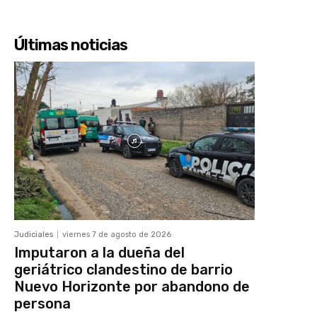
Últimas noticias
Judiciales
viernes 7 de agosto de 2026
Imputaron a la dueña del
geriátrico clandestino de barrio
Nuevo Horizonte por abandono de
persona