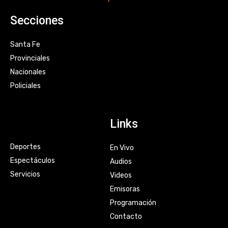
Secciones
Santa Fe
Provinciales
Nacionales
Policiales
Links
Deportes
En Vivo
Espectáculos
Audios
Servicios
Videos
Emisoras
Programación
Contacto