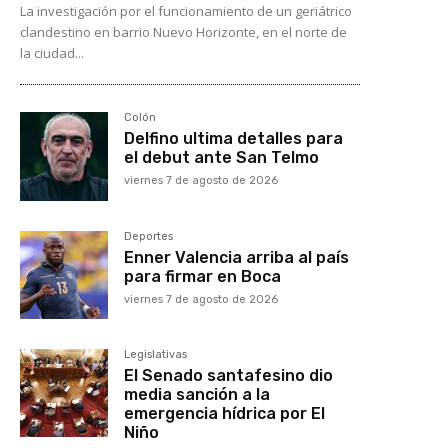
La investigación por el funcionamiento de un geriátrico
clandestino en barrio Nuevo Horizonte, en el norte de
la ciudad...
Colón
Delfino ultima detalles para
el debut ante San Telmo
viernes 7 de agosto de 2026
Deportes
Enner Valencia arriba al país
para firmar en Boca
viernes 7 de agosto de 2026
Legislativas
El Senado santafesino dio
media sanción a la
emergencia hídrica por El
Niño