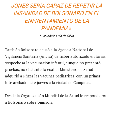
JONES SERÍA CAPAZ DE REPETIR LA
INSANIDAD DE BOLSONARO EN EL
ENFRENTAMIENTO DE LA
PANDEMIA».
Luiz Inácio Lula da Silva
También Bolsonaro acusó a la Agencia Nacional de
Vigilancia Sanitaria (Anvisa) de haber autorizado en forma
sospechosa la vacunación infantil, aunque no presentó
pruebas, no obstante lo cual el Ministerio de Salud
adquirió a Pfizer las vacunas pediátricas, con un primer
lote arribado este jueves a la ciudad de Campinas.
Desde la Organización Mundial de la Salud le respondieron
a Bolsonaro sobre ómicron.