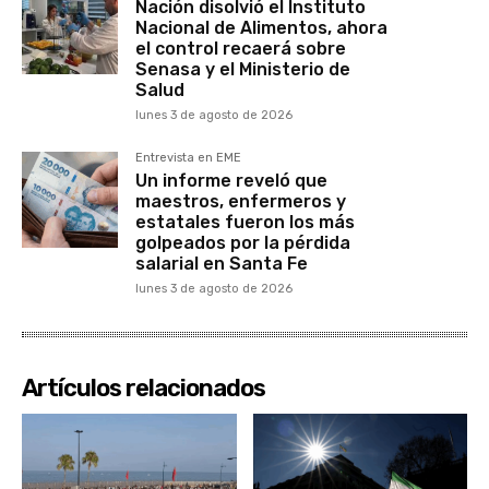
Nación disolvió el Instituto
Nacional de Alimentos, ahora
el control recaerá sobre
Senasa y el Ministerio de
Salud
lunes 3 de agosto de 2026
Entrevista en EME
Un informe reveló que
maestros, enfermeros y
estatales fueron los más
golpeados por la pérdida
salarial en Santa Fe
lunes 3 de agosto de 2026
Artículos relacionados