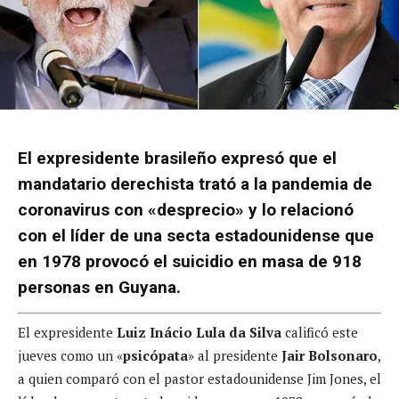
El expresidente brasileño expresó que el
mandatario derechista trató a la pandemia de
coronavirus con «desprecio» y lo relacionó
con el líder de una secta estadounidense que
en 1978 provocó el suicidio en masa de 918
personas en Guyana.
El expresidente
Luiz Inácio Lula da Silva
calificó este
jueves como un «
psicópata
» al presidente
Jair Bolsonaro
,
a quien comparó con el pastor estadounidense Jim Jones, el