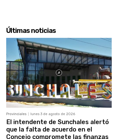
Últimas noticias
Provinciales
lunes 3 de agosto de 2026
El intendente de Sunchales alertó
que la falta de acuerdo en el
Concejo compromete las finanzas