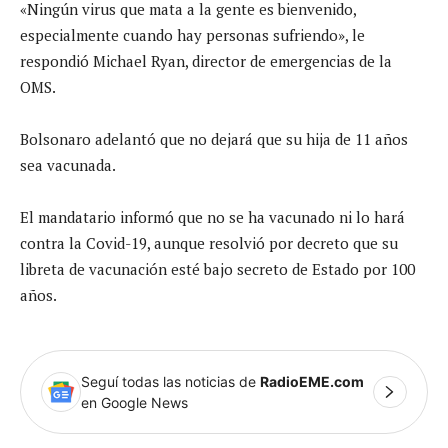
«Ningún virus que mata a la gente es bienvenido,
especialmente cuando hay personas sufriendo», le
respondió Michael Ryan, director de emergencias de la
OMS.
Bolsonaro adelantó que no dejará que su hija de 11 años
sea vacunada.
El mandatario informó que no se ha vacunado ni lo hará
contra la Covid-19, aunque resolvió por decreto que su
libreta de vacunación esté bajo secreto de Estado por 100
años.
Seguí todas las noticias de
RadioEME.com
en Google News