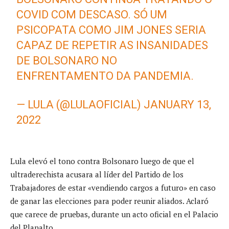
COVID COM DESCASO. SÓ UM
PSICOPATA COMO JIM JONES SERIA
CAPAZ DE REPETIR AS INSANIDADES
DE BOLSONARO NO
ENFRENTAMENTO DA PANDEMIA.
— LULA (@LULAOFICIAL)
JANUARY 13,
2022
Lula elevó el tono contra Bolsonaro luego de que el
ultraderechista acusara al líder del Partido de los
Trabajadores de estar «vendiendo cargos a futuro» en caso
de ganar las elecciones para poder reunir aliados. Aclaró
que carece de pruebas, durante un acto oficial en el Palacio
del Planalto.