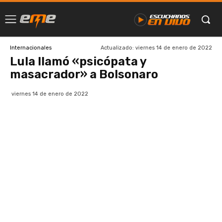
Actualizado:
viernes 14 de enero de 2022
Internacionales
Lula llamó «psicópata y
masacrador» a Bolsonaro
viernes 14 de enero de 2022