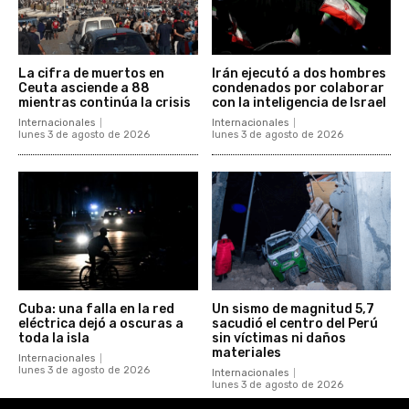
La cifra de muertos en
Irán ejecutó a dos hombres
Ceuta asciende a 88
condenados por colaborar
mientras continúa la crisis
con la inteligencia de Israel
Internacionales
Internacionales
lunes 3 de agosto de 2026
lunes 3 de agosto de 2026
Cuba: una falla en la red
Un sismo de magnitud 5,7
eléctrica dejó a oscuras a
sacudió el centro del Perú
toda la isla
sin víctimas ni daños
materiales
Internacionales
lunes 3 de agosto de 2026
Internacionales
lunes 3 de agosto de 2026