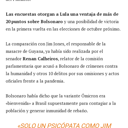
Las encuestas otorgan a Lula una ventaja de más de
20 puntos sobre Bolsonaro
y una posibilidad de victoria
en la primera vuelta en las elecciones de octubre próximo.
La comparación con Jim Jones, el responsable de la
masacre de Guyana, ya había sido realizada por el
senador
Renan Calheiros
, relator de la comisión
parlamentaria que acusó a Bolsonaro de crímenes contra
la humanidad y otros 10 delitos por sus omisiones y actos
oficiales frente a la pandemia.
Bolsonaro había dicho que la variante Ómicron era
«bienvenida» a Brasil supuestamente para contagiar a la
población y generar inmunidad de rebaño.
«SOLO UN PSICÓPATA COMO JIM