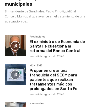
municipales
El intendente de Sunchales, Pablo Pinotti, pidió al
Concejo Municipal que avance en el tratamiento de una
adecuación de...
Provinciales
El exministro de Economía de
Santa Fe cuestiona la
reforma del Banco Central
lunes 3 de agosto de 2026
Móvil EME
Proponen crear una
franquicia del SEOM para
pacientes que realizan
tratamientos médicos
prolongados en Santa Fe
lunes 3 de agosto de 2026
Nacionales