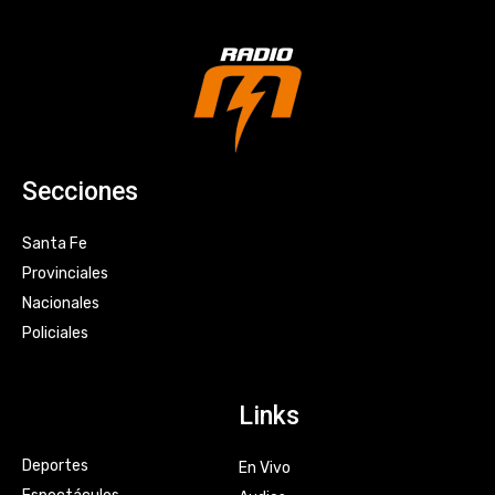
Secciones
Santa Fe
Provinciales
Nacionales
Policiales
Links
Deportes
En Vivo