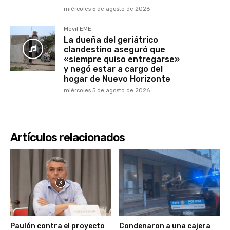
miércoles 5 de agosto de 2026
Móvil EME
La dueña del geriátrico
clandestino aseguró que
«siempre quiso entregarse»
y negó estar a cargo del
hogar de Nuevo Horizonte
miércoles 5 de agosto de 2026
Artículos relacionados
Paulón contra el proyecto
Condenaron a una cajera