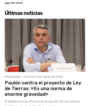
app de citas
Últimas noticias
Provinciales
miércoles 5 de agosto de 2026
Paulón contra el proyecto de Ley
de Tierras: «Es una norma de
enorme gravedad»
El debate por la reforma de la Ley de Tierras volvió a