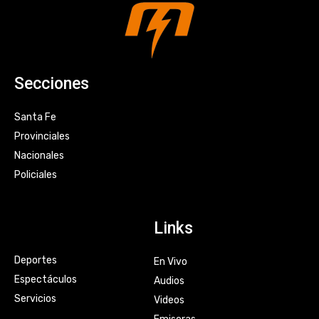
Secciones
Santa Fe
Provinciales
Nacionales
Policiales
Links
Deportes
En Vivo
Espectáculos
Audios
Servicios
Videos