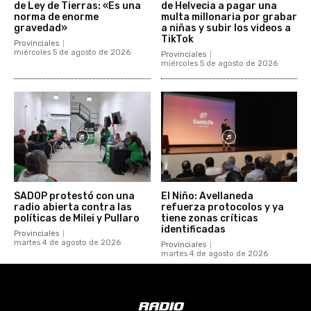
de Ley de Tierras: «Es una
de Helvecia a pagar una
norma de enorme
multa millonaria por grabar
gravedad»
a niñas y subir los videos a
TikTok
Provinciales
miércoles 5 de agosto de 2026
Provinciales
miércoles 5 de agosto de 2026
SADOP protestó con una
El Niño: Avellaneda
radio abierta contra las
refuerza protocolos y ya
políticas de Milei y Pullaro
tiene zonas críticas
identificadas
Provinciales
martes 4 de agosto de 2026
Provinciales
martes 4 de agosto de 2026