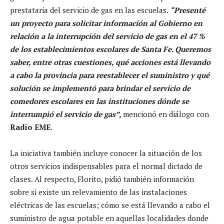
prestataria del servicio de gas en las escuelas.
“Presenté
un proyecto para solicitar información al Gobierno en
relación a la interrupción del servicio de gas en el 47 %
de los establecimientos escolares de Santa Fe. Queremos
saber, entre otras cuestiones, qué acciones está llevando
a cabo la provincia para reestablecer el suministro y qué
solución se implementó para brindar el servicio de
comedores escolares en las instituciones dónde se
interrumpió el servicio de gas”,
mencionó en diálogo con
Radio EME
.
La iniciativa también incluye conocer la situación de los
otros servicios indispensables para el normal dictado de
clases. Al respecto, Florito, pidió también información
sobre si existe un relevamiento de las instalaciones
eléctricas de las escuelas; cómo se está llevando a cabo el
suministro de agua potable en aquellas localidades donde