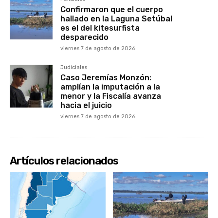
Confirmaron que el cuerpo
hallado en la Laguna Setúbal
es el del kitesurfista
desparecido
viernes 7 de agosto de 2026
Judiciales
Caso Jeremías Monzón:
amplían la imputación a la
menor y la Fiscalía avanza
hacia el juicio
viernes 7 de agosto de 2026
Artículos relacionados