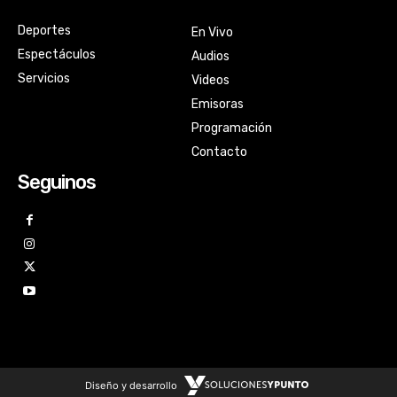
Deportes
En Vivo
Espectáculos
Audios
Servicios
Videos
Emisoras
Programación
Contacto
Seguinos
Diseño y desarrollo