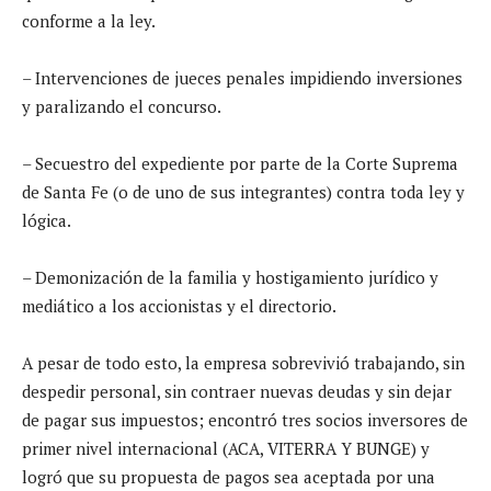
conforme a la ley.
– Intervenciones de jueces penales impidiendo inversiones
y paralizando el concurso.
– Secuestro del expediente por parte de la Corte Suprema
de Santa Fe (o de uno de sus integrantes) contra toda ley y
lógica.
– Demonización de la familia y hostigamiento jurídico y
mediático a los accionistas y el directorio.
A pesar de todo esto, la empresa sobrevivió trabajando, sin
despedir personal, sin contraer nuevas deudas y sin dejar
de pagar sus impuestos; encontró tres socios inversores de
primer nivel internacional (ACA, VITERRA Y BUNGE) y
logró que su propuesta de pagos sea aceptada por una