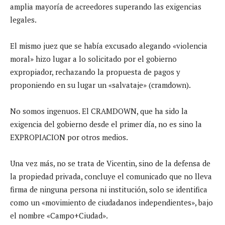
amplia mayoría de acreedores superando las exigencias
legales.
El mismo juez que se había excusado alegando «violencia
moral» hizo lugar a lo solicitado por el gobierno
expropiador, rechazando la propuesta de pagos y
proponiendo en su lugar un «salvataje» (cramdown).
No somos ingenuos. El CRAMDOWN, que ha sido la
exigencia del gobierno desde el primer día, no es sino la
EXPROPIACION por otros medios.
Una vez más, no se trata de Vicentin, sino de la defensa de
la propiedad privada, concluye el comunicado que no lleva
firma de ninguna persona ni institución, solo se identifica
como un «movimiento de ciudadanos independientes», bajo
el nombre «Campo+Ciudad».