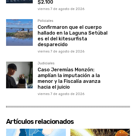
$2.100
viernes 7 de agosto de 2026
Policiales
Confirmaron que el cuerpo
hallado en la Laguna Setúbal
es el del kitesurfista
desparecido
viernes 7 de agosto de 2026
Judiciales
Caso Jeremías Monzón:
amplían la imputación a la
menor y la Fiscalía avanza
hacia el juicio
viernes 7 de agosto de 2026
Artículos relacionados