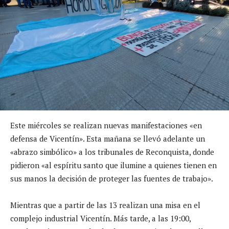
Este miércoles se realizan nuevas manifestaciones «en
defensa de Vicentín». Esta mañana se llevó adelante un
«abrazo simbólico» a los tribunales de Reconquista, donde
pidieron «al espíritu santo que ilumine a quienes tienen en
sus manos la decisión de proteger las fuentes de trabajo».
Mientras que a partir de las 13 realizan una misa en el
complejo industrial Vicentín. Más tarde, a las 19:00,