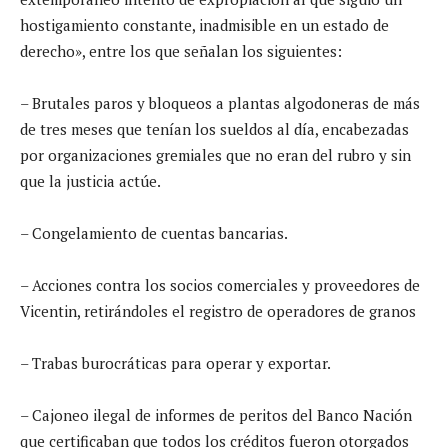
hostigamiento constante, inadmisible en un estado de
derecho», entre los que señalan los siguientes:
– Brutales paros y bloqueos a plantas algodoneras de más
de tres meses que tenían los sueldos al día, encabezadas
por organizaciones gremiales que no eran del rubro y sin
que la justicia actúe.
– Congelamiento de cuentas bancarias.
– Acciones contra los socios comerciales y proveedores de
Vicentin, retirándoles el registro de operadores de granos
– Trabas burocráticas para operar y exportar.
– Cajoneo ilegal de informes de peritos del Banco Nación
que certificaban que todos los créditos fueron otorgados