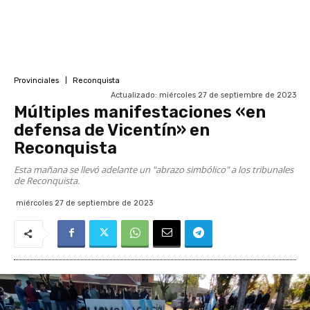
Provinciales
Reconquista
Actualizado:
miércoles 27 de septiembre de 2023
Múltiples manifestaciones «en
defensa de Vicentín» en
Reconquista
Esta mañana se llevó adelante un "abrazo simbólico" a los tribunales
de Reconquista.
miércoles 27 de septiembre de 2023