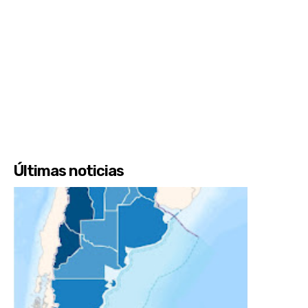
Últimas noticias