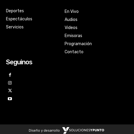
Deportes
En Vivo
Espectáculos
Audios
Servicios
Videos
Emisoras
Programación
Contacto
Seguinos
Diseño y desarrollo