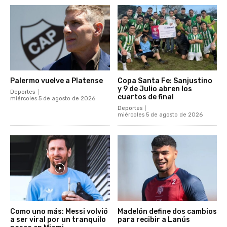
Palermo vuelve a Platense
Copa Santa Fe: Sanjustino
y 9 de Julio abren los
Deportes
cuartos de final
miércoles 5 de agosto de 2026
Deportes
miércoles 5 de agosto de 2026
Como uno más: Messi volvió
Madelón define dos cambios
a ser viral por un tranquilo
para recibir a Lanús