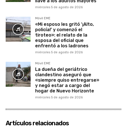
llave a los adultos mayores
miércoles 5 de agosto de 2026
Móvil EME
«Mi esposo les gritó ‘¡Alto,
policía!’ y comenzó el
tiroteo»: el relato de la
esposa del oficial que
enfrentó a los ladrones
miércoles 5 de agosto de 2026
Móvil EME
La dueña del geriátrico
clandestino aseguró que
«siempre quiso entregarse»
y negó estar a cargo del
hogar de Nuevo Horizonte
miércoles 5 de agosto de 2026
Artículos relacionados