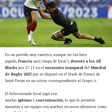
En un partido muy emotivo, aunque no tan bien
jugado,
Francia
sacó chapa de local y
derrotó a los All
Blacks
por 27-13 en el
encuentro inaugural
del
Mundial
de Rugby 2023
que se disputó en el Stade de France de
Saint-Denis en un cotejo correspondiente al Grupo A.
El Seleccionado local jugó con
mucho
aplomo
y
concentración
, lo que le permitió
maniatar a un equipo con muchos recursos ofensivos como