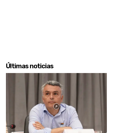
Últimas noticias