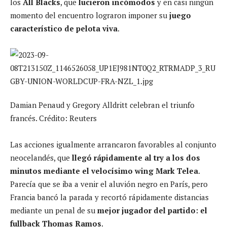
los
All Blacks
, que
lucieron incómodos
y en casi ningún
momento del encuentro lograron imponer su
juego
característico de pelota viva
.
Damian Penaud y Gregory Alldritt celebran el triunfo
francés. Crédito: Reuters
Las acciones igualmente arrancaron favorables al conjunto
neocelandés, que
llegó rápidamente al try a los dos
minutos mediante el velocísimo wing Mark Telea
.
Parecía que se iba a venir el aluvión negro en París, pero
Francia bancó la parada y recortó rápidamente distancias
mediante un penal de su
mejor jugador del partido: el
fullback Thomas Ramos
.