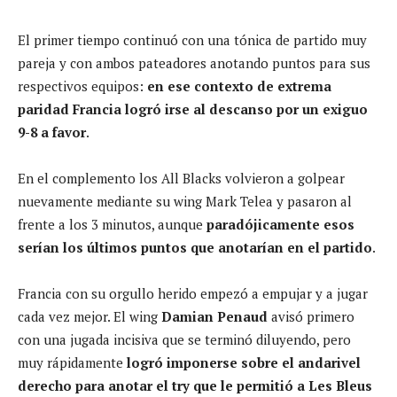
El primer tiempo continuó con una tónica de partido muy
pareja y con ambos pateadores anotando puntos para sus
respectivos equipos:
en ese contexto de extrema
paridad Francia logró irse al descanso por un exiguo
9-8 a favor
.
En el complemento los All Blacks volvieron a golpear
nuevamente mediante su wing Mark Telea y pasaron al
frente a los 3 minutos, aunque
paradójicamente esos
serían los últimos puntos que anotarían en el partido
.
Francia con su orgullo herido empezó a empujar y a jugar
cada vez mejor. El wing
Damian Penaud
avisó primero
con una jugada incisiva que se terminó diluyendo, pero
muy rápidamente
logró imponerse sobre el andarivel
derecho para anotar el try que le permitió a Les Bleus