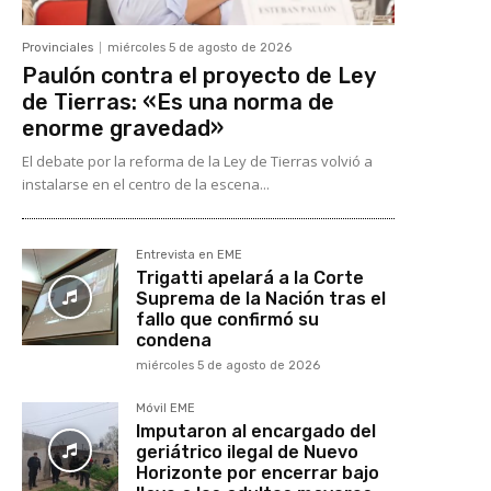
Provinciales
miércoles 5 de agosto de 2026
Paulón contra el proyecto de Ley
de Tierras: «Es una norma de
enorme gravedad»
El debate por la reforma de la Ley de Tierras volvió a
instalarse en el centro de la escena...
Entrevista en EME
Trigatti apelará a la Corte
Suprema de la Nación tras el
fallo que confirmó su
condena
miércoles 5 de agosto de 2026
Móvil EME
Imputaron al encargado del
geriátrico ilegal de Nuevo
Horizonte por encerrar bajo