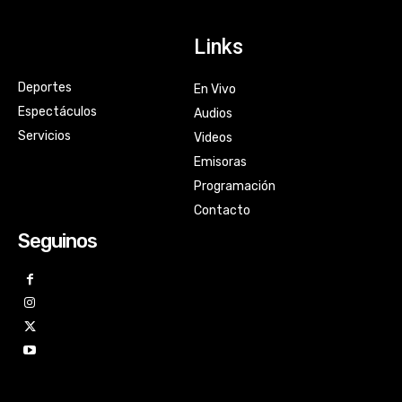
Links
Deportes
En Vivo
Espectáculos
Audios
Servicios
Videos
Emisoras
Programación
Contacto
Seguinos