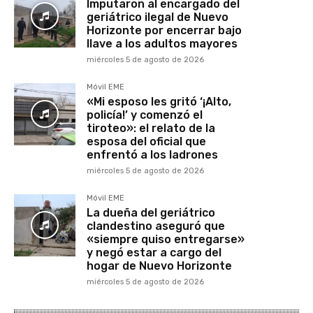
Imputaron al encargado del
geriátrico ilegal de Nuevo
Horizonte por encerrar bajo
llave a los adultos mayores
miércoles 5 de agosto de 2026
Móvil EME
«Mi esposo les gritó ‘¡Alto,
policía!’ y comenzó el
tiroteo»: el relato de la
esposa del oficial que
enfrentó a los ladrones
miércoles 5 de agosto de 2026
Móvil EME
La dueña del geriátrico
clandestino aseguró que
«siempre quiso entregarse»
y negó estar a cargo del
hogar de Nuevo Horizonte
miércoles 5 de agosto de 2026