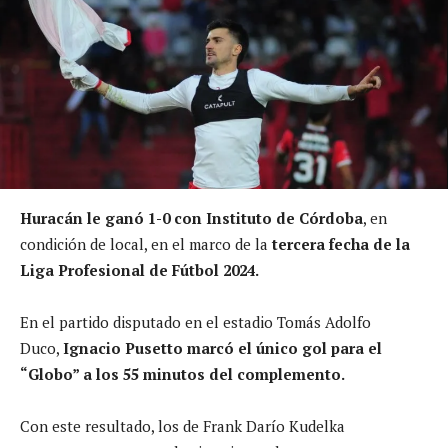
Huracán le ganó 1-0 con Instituto de Córdoba
, en
condición de local, en el marco de la
tercera fecha de la
Liga Profesional de Fútbol 2024.
En el partido disputado en el estadio Tomás Adolfo
Duco,
Ignacio Pusetto marcó el único gol para el
“Globo” a los 55 minutos del complemento.
Con este resultado, los de Frank Darío Kudelka