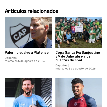
Artículos relacionados
Palermo vuelve a Platense
Copa Santa Fe: Sanjustino
y 9 de Julio abren los
Deportes
cuartos de final
miércoles 5 de agosto de 2026
Deportes
miércoles 5 de agosto de 2026