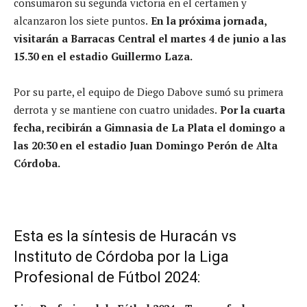
consumaron su segunda victoria en el certamen y
alcanzaron los siete puntos.
En la próxima jornada,
visitarán a Barracas Central el martes 4 de junio a las
15.30 en el estadio Guillermo Laza.
Por su parte, el equipo de Diego Dabove sumó su primera
derrota y se mantiene con cuatro unidades.
Por la cuarta
fecha, recibirán a Gimnasia de La Plata el domingo a
las 20:30 en el estadio Juan Domingo Perón de Alta
Córdoba.
Esta es la síntesis de Huracán vs
Instituto de Córdoba por la Liga
Profesional de Fútbol 2024: