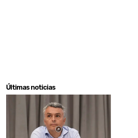
Últimas noticias