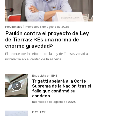
Provinciales
miércoles 5 de agosto de 2026
Paulón contra el proyecto de Ley
de Tierras: «Es una norma de
enorme gravedad»
El debate por la reforma de la Ley de Tierras volvió a
instalarse en el centro de la escena...
Entrevista en EME
Trigatti apelará a la Corte
Suprema de la Nación tras el
fallo que confirmó su
condena
miércoles 5 de agosto de 2026
Móvil EME