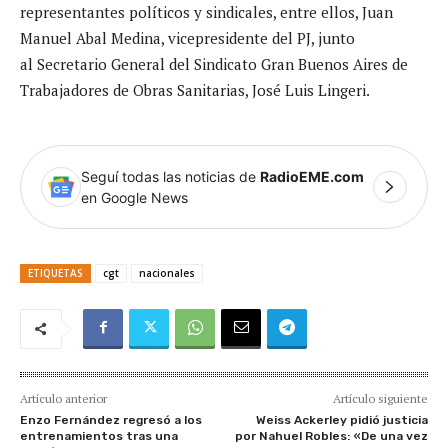
representantes políticos y sindicales, entre ellos, Juan
Manuel Abal Medina, vicepresidente del PJ, junto
al Secretario General del Sindicato Gran Buenos Aires de
Trabajadores de Obras Sanitarias, José Luis Lingeri.
Seguí todas las noticias de
RadioEME.com
en Google News
ETIQUETAS
cgt
nacionales
Artículo anterior
Artículo siguiente
Enzo Fernández regresó a los
Weiss Ackerley pidió justicia
entrenamientos tras una
por Nahuel Robles: «De una vez