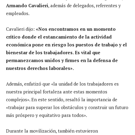
Armando Cavalieri
, además de delegados, referentes y
empleados.
Cavalieri dijo:
«Nos encontramos en un momento
crítico donde el estancamiento de la actividad
económica pone en riesgo los puestos de trabajo y el
bienestar de los trabajadores. Es vital que
permanezcamos unidos y firmes en la defensa de
nuestros derechos laborales».
Además, enfatizó que «la unidad de los trabajadores es
nuestra principal fortaleza ante estas momentos
complejos». En este sentido, resaltó la importancia de
«trabajar para superar los obstáculos y construir un futuro
más próspero y equitativo para todos».
Durante la movilización, también estuvieron