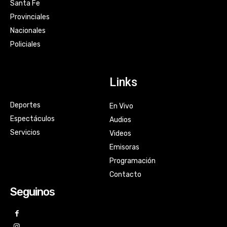
Santa Fe
Provinciales
Nacionales
Policiales
Links
Deportes
En Vivo
Espectáculos
Audios
Servicios
Videos
Emisoras
Programación
Contacto
Seguinos