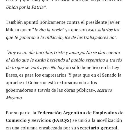
Unión por la Patria”
.
También apuntó irónicamente contra el presidente Javier
Milei a quien “
le dio la razón
” ya que son
«
sus salarios los
que le ganaron a la inflación, los de los trabajadores no”.
“Hoy es un día horrible, triste y amargo. No se dan cuenta
el daño que le están haciendo al pueblo argentino a través
de lo que se votó ayer. No hay
un sólo beneficio en la Ley
Bases, es para los empresarios. Y para que en el Senado la
apruebe el Gobierno está extorsionando a los
gobernadores
a través de las obras públicas»
, sostuvo
Moyano.
Por su parte, la
Federación Argentina de Empleados de
Comercio y Servicios (FAECyS)
se unió a la movilización
en una columna encabezada por su
secretario general,