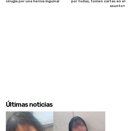
cirugía por una hernia inguinal
por todas, tomen cartas en el
asunto»
Últimas noticias