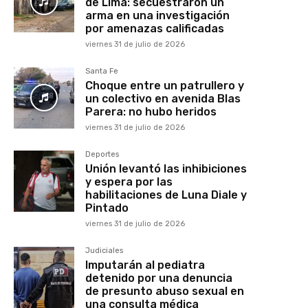
de Lima: secuestraron un
arma en una investigación
por amenazas calificadas
viernes 31 de julio de 2026
Santa Fe
Choque entre un patrullero y
un colectivo en avenida Blas
Parera: no hubo heridos
viernes 31 de julio de 2026
Deportes
Unión levantó las inhibiciones
y espera por las
habilitaciones de Luna Diale y
Pintado
viernes 31 de julio de 2026
Judiciales
Imputarán al pediatra
detenido por una denuncia
de presunto abuso sexual en
una consulta médica