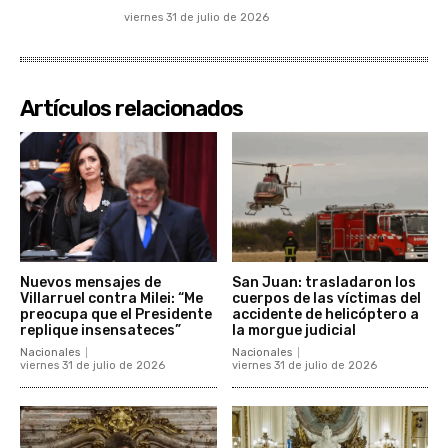
viernes 31 de julio de 2026
Artículos relacionados
Nuevos mensajes de
San Juan: trasladaron los
Villarruel contra Milei: “Me
cuerpos de las víctimas del
preocupa que el Presidente
accidente de helicóptero a
replique insensateces”
la morgue judicial
Nacionales
Nacionales
viernes 31 de julio de 2026
viernes 31 de julio de 2026