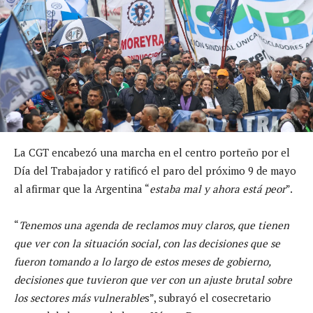
La CGT encabezó una marcha en el centro porteño por el
Día del Trabajador y ratificó el paro del próximo 9 de mayo
al afirmar que la Argentina “
estaba mal y ahora está peor
”.
“
Tenemos una agenda de reclamos muy claros, que tienen
que ver con la situación social, con las decisiones que se
fueron tomando a lo largo de estos meses de gobierno,
decisiones que tuvieron que ver con un ajuste brutal sobre
los sectores más vulnerable
s”, subrayó el cosecretario