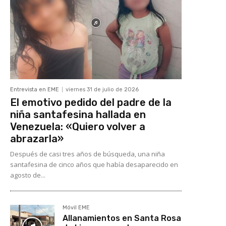
Entrevista en EME
viernes 31 de julio de 2026
El emotivo pedido del padre de la
niña santafesina hallada en
Venezuela: «Quiero volver a
abrazarla»
Después de casi tres años de búsqueda, una niña
santafesina de cinco años que había desaparecido en
agosto de...
Móvil EME
Allanamientos en Santa Rosa