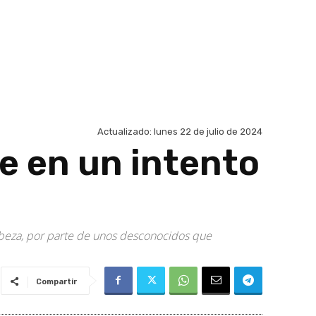
Actualizado:
lunes 22 de julio de 2024
e en un intento
cabeza, por parte de unos desconocidos que
Compartir