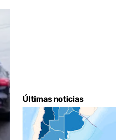
Últimas noticias