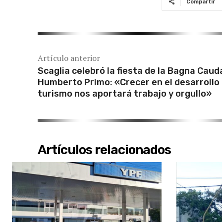
Compartir
Artículo anterior
Scaglia celebró la fiesta de la Bagna Caud
Humberto Primo: «Crecer en el desarrollo 
turismo nos aportará trabajo y orgullo»
Artículos relacionados