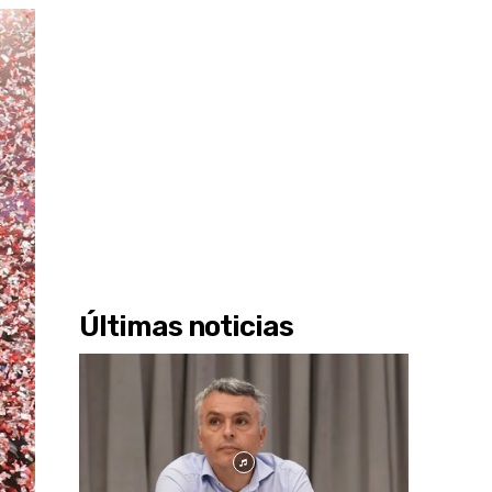
Últimas noticias