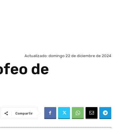
Actualizado:
domingo 22 de diciembre de 2024
ofeo de
Compartir