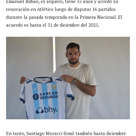
Emanuel Bilbao, es arquero, tiene 35 años y acordó su
renovación en Atlético luego de disputar 16 partidos
durante la pasada temporada en la Primera Nacional. El
acuerdo es hasta el 31 de diciembre del 2025.
En tanto, Santiago Moracci firmó también hasta diciembre