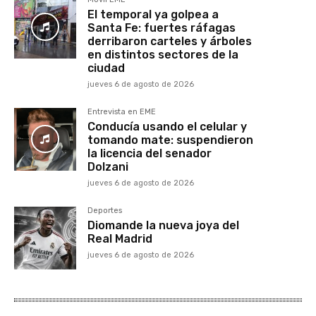
El temporal ya golpea a
Santa Fe: fuertes ráfagas
derribaron carteles y árboles
en distintos sectores de la
ciudad
jueves 6 de agosto de 2026
Entrevista en EME
Conducía usando el celular y
tomando mate: suspendieron
la licencia del senador
Dolzani
jueves 6 de agosto de 2026
Deportes
Diomande la nueva joya del
Real Madrid
jueves 6 de agosto de 2026