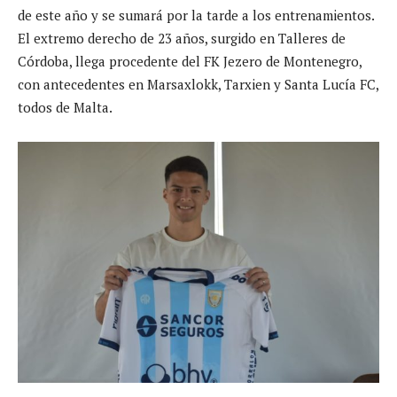
de este año y se sumará por la tarde a los entrenamientos.
El extremo derecho de 23 años, surgido en Talleres de
Córdoba, llega procedente del FK Jezero de Montenegro,
con antecedentes en Marsaxlokk, Tarxien y Santa Lucía FC,
todos de Malta.