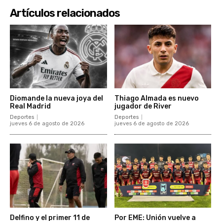
Artículos relacionados
Diomande la nueva joya del
Thiago Almada es nuevo
Real Madrid
jugador de River
Deportes
Deportes
jueves 6 de agosto de 2026
jueves 6 de agosto de 2026
Delfino y el primer 11 de
Por EME: Unión vuelve a