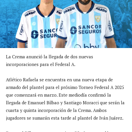
La Crema anunció la llegada de dos nuevas
incorporaciones para el Federal A.
Atlético Rafaela se encuentra en una nueva etapa de
armado del plantel para el próximo Torneo Federal A 2025
que comenzará en marzo. Este mediodía confirmó la
llegada de Emanuel Bilbao y Santiago Moracci que serán la
cuarta y quinta incorporación de la Crema. Ambos
jugadores se sumarán esta tarde al plantel de Iván Juárez.