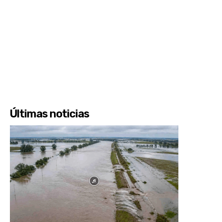
Últimas noticias