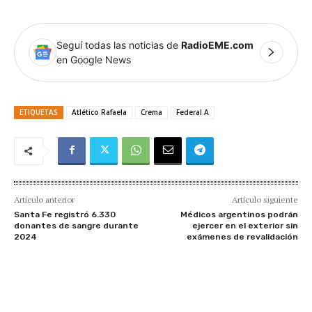
Seguí todas las noticias de
RadioEME.com
en Google News
ETIQUETAS
Atlético Rafaela
Crema
Federal A
Artículo anterior
Artículo siguiente
Santa Fe registró 6.330
Médicos argentinos podrán
donantes de sangre durante
ejercer en el exterior sin
2024
exámenes de revalidación