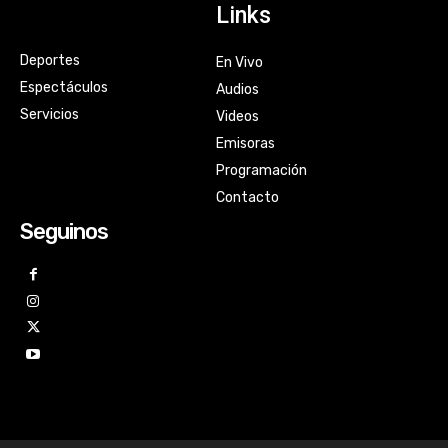
Links
Deportes
En Vivo
Espectáculos
Audios
Servicios
Videos
Emisoras
Programación
Contacto
Seguinos