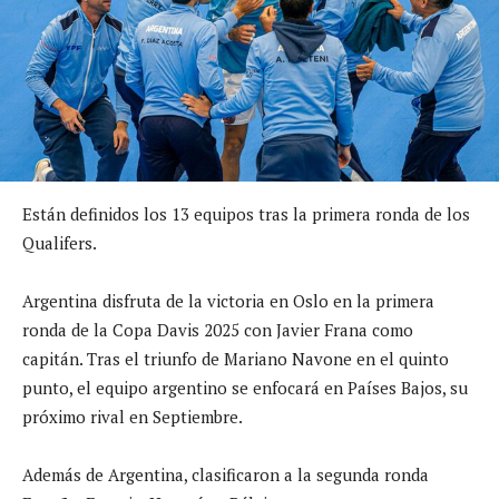
Están definidos los 13 equipos tras la primera ronda de los
Qualifers.
Argentina disfruta de la victoria en Oslo en la primera
ronda de la Copa Davis 2025 con Javier Frana como
capitán. Tras el triunfo de Mariano Navone en el quinto
punto, el equipo argentino se enfocará en Países Bajos, su
próximo rival en Septiembre.
Además de Argentina, clasificaron a la segunda ronda