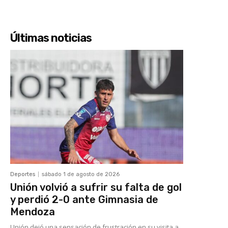
Últimas noticias
Deportes
sábado 1 de agosto de 2026
Unión volvió a sufrir su falta de gol
y perdió 2-0 ante Gimnasia de
Mendoza
Unión dejó una sensación de frustración en su visita a