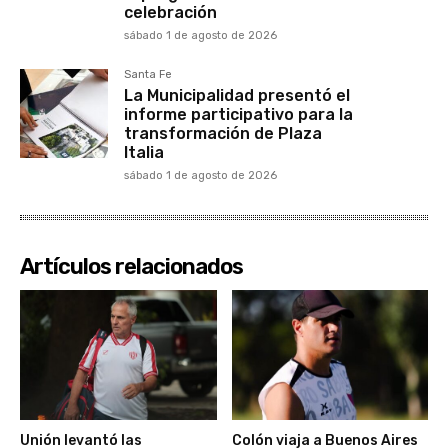
celebración
sábado 1 de agosto de 2026
Santa Fe
La Municipalidad presentó el
informe participativo para la
transformación de Plaza
Italia
sábado 1 de agosto de 2026
Artículos relacionados
Unión levantó las
Colón viaja a Buenos Aires