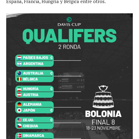
España, Francia, Hungría y Bélgica entre otros.