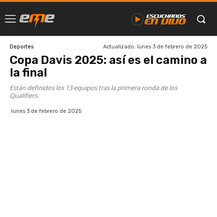
Actualizado:
lunes 3 de febrero de 2025
Deportes
Copa Davis 2025: así es el camino a
la final
Están definidos los 13 equipos tras la primera ronda de los
Qualifiers.
lunes 3 de febrero de 2025