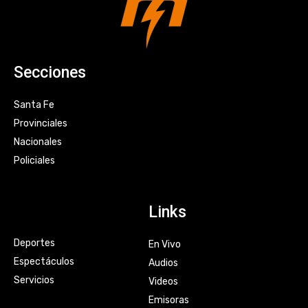
Secciones
Santa Fe
Provinciales
Nacionales
Policiales
Links
Deportes
En Vivo
Espectáculos
Audios
Servicios
Videos
Emisoras