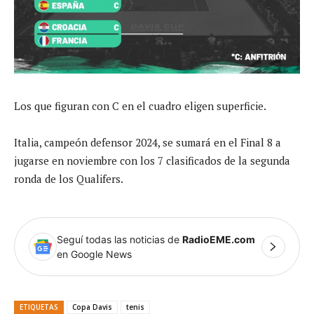
Los que figuran con C en el cuadro eligen superficie.
Italia, campeón defensor 2024, se sumará en el Final 8 a
jugarse en noviembre con los 7 clasificados de la segunda
ronda de los Qualifers.
Seguí todas las noticias de
RadioEME.com
en Google News
ETIQUETAS
Copa Davis
tenis