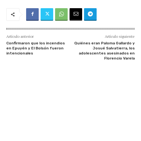
Artículo anterior
Artículo siguiente
Confirmaron que los incendios
Quiénes eran Paloma Gallardo y
en Epuyén y El Bolsón fueron
Josué Salvatierra, los
intencionales
adolescentes asesinados en
Florencio Varela