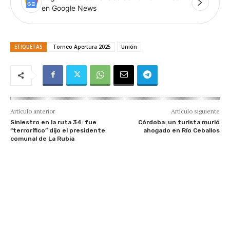
en Google News
ETIQUETAS
Torneo Apertura 2025
Unión
Artículo anterior
Artículo siguiente
Siniestro en la ruta 34: fue
Córdoba: un turista murió
“terrorífico” dijo el presidente
ahogado en Río Ceballos
comunal de La Rubia