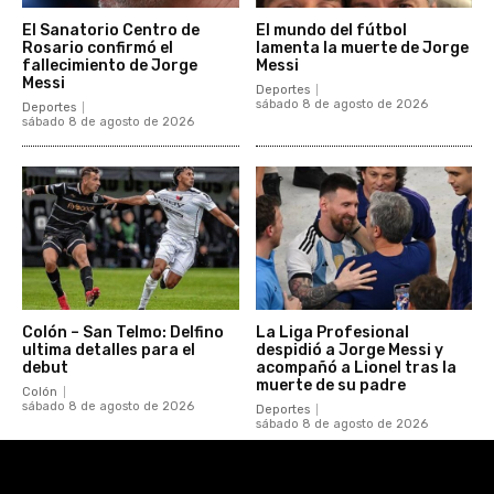
El Sanatorio Centro de
El mundo del fútbol
Rosario confirmó el
lamenta la muerte de Jorge
fallecimiento de Jorge
Messi
Messi
Deportes
sábado 8 de agosto de 2026
Deportes
sábado 8 de agosto de 2026
Colón – San Telmo: Delfino
La Liga Profesional
ultima detalles para el
despidió a Jorge Messi y
debut
acompañó a Lionel tras la
muerte de su padre
Colón
sábado 8 de agosto de 2026
Deportes
sábado 8 de agosto de 2026