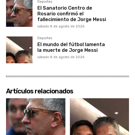
Deportes
El Sanatorio Centro de
Rosario confirmó el
fallecimiento de Jorge Messi
sábado 8 de agosto de 2026
Deportes
El mundo del fútbol lamenta
la muerte de Jorge Messi
sábado 8 de agosto de 2026
Artículos relacionados