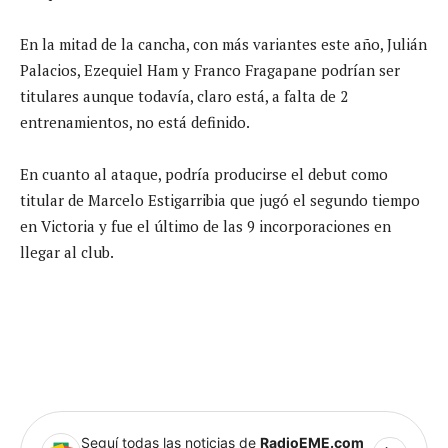
En la mitad de la cancha, con más variantes este año, Julián
Palacios, Ezequiel Ham y Franco Fragapane podrían ser
titulares aunque todavía, claro está, a falta de 2
entrenamientos, no está definido.
En cuanto al ataque, podría producirse el debut como
titular de Marcelo Estigarribia que jugó el segundo tiempo
en Victoria y fue el último de las 9 incorporaciones en
llegar al club.
Seguí todas las noticias de
RadioEME.com