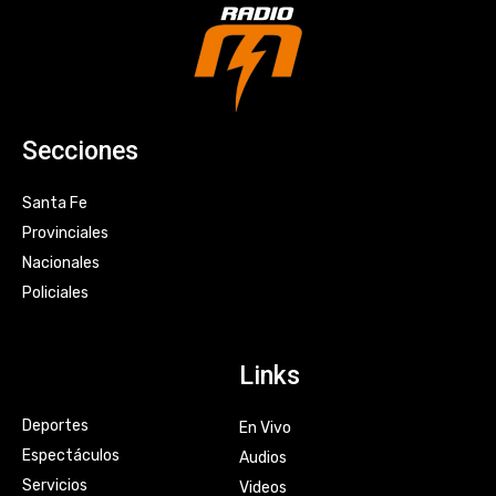
Secciones
Santa Fe
Provinciales
Nacionales
Policiales
Links
Deportes
En Vivo
Espectáculos
Audios
Servicios
Videos