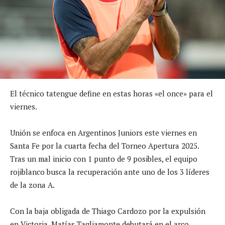
El técnico tatengue define en estas horas «el once» para el
viernes.
Unión se enfoca en Argentinos Juniors este viernes en
Santa Fe por la cuarta fecha del Torneo Apertura 2025.
Tras un mal inicio con 1 punto de 9 posibles, el equipo
rojiblanco busca la recuperación ante uno de los 3 líderes
de la zona A.
Con la baja obligada de Thiago Cardozo por la expulsión
en Victoria, Matías Tagliamonte debutará en el arco