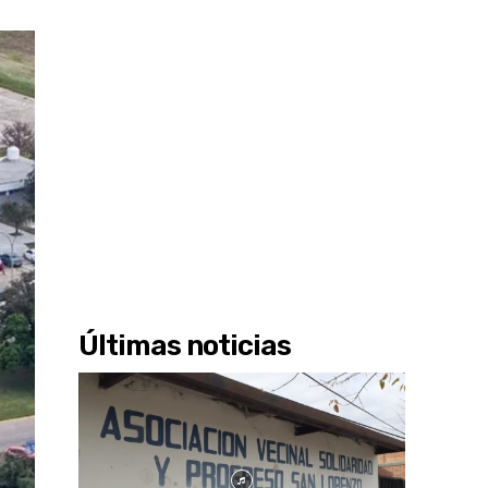
Últimas noticias