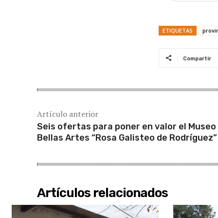
ETIQUETAS
provi
Compartir
Artículo anterior
Seis ofertas para poner en valor el Museo
Bellas Artes “Rosa Galisteo de Rodríguez”
Artículos relacionados