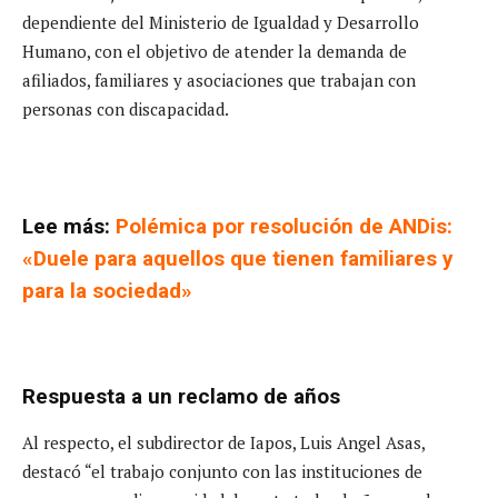
dependiente del Ministerio de Igualdad y Desarrollo
Humano, con el objetivo de atender la demanda de
afiliados, familiares y asociaciones que trabajan con
personas con discapacidad.
Lee más:
Polémica por resolución de ANDis:
«Duele para aquellos que tienen familiares y
para la sociedad»
Respuesta a un reclamo de años
Al respecto, el subdirector de Iapos, Luis Angel Asas,
destacó “el trabajo conjunto con las instituciones de