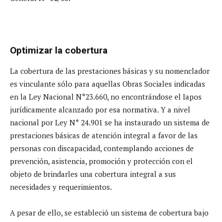
Optimizar la cobertura
La cobertura de las prestaciones básicas y su nomenclador
es vinculante sólo para aquellas Obras Sociales indicadas
en la Ley Nacional N°23.660, no encontrándose el Iapos
jurídicamente alcanzado por esa normativa. Y a nivel
nacional por Ley N° 24.901 se ha instaurado un sistema de
prestaciones básicas de atención integral a favor de las
personas con discapacidad, contemplando acciones de
prevención, asistencia, promoción y protección con el
objeto de brindarles una cobertura integral a sus
necesidades y requerimientos.
A pesar de ello, se estableció un sistema de cobertura bajo