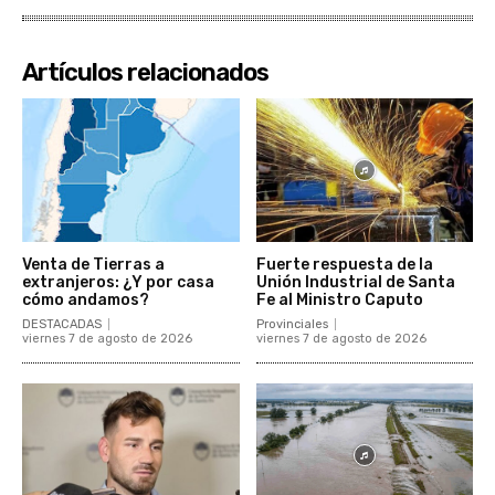
Artículos relacionados
Venta de Tierras a
Fuerte respuesta de la
extranjeros: ¿Y por casa
Unión Industrial de Santa
cómo andamos?
Fe al Ministro Caputo
DESTACADAS
Provinciales
viernes 7 de agosto de 2026
viernes 7 de agosto de 2026