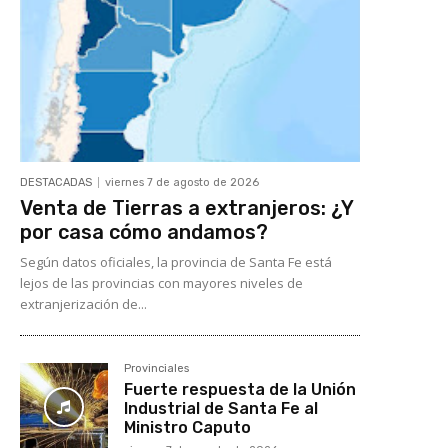
DESTACADAS
viernes 7 de agosto de 2026
Venta de Tierras a extranjeros: ¿Y
por casa cómo andamos?
Según datos oficiales, la provincia de Santa Fe está
lejos de las provincias con mayores niveles de
extranjerización de...
Provinciales
Fuerte respuesta de la Unión
Industrial de Santa Fe al
Ministro Caputo