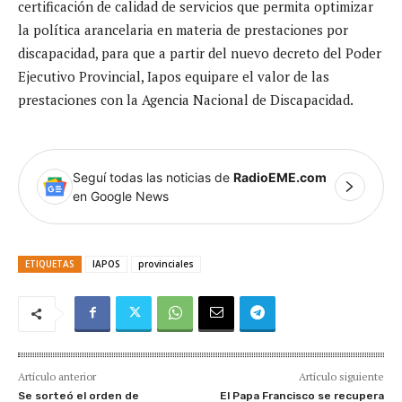
certificación de calidad de servicios que permita optimizar
la política arancelaria en materia de prestaciones por
discapacidad, para que a partir del nuevo decreto del Poder
Ejecutivo Provincial, Iapos equipare el valor de las
prestaciones con la Agencia Nacional de Discapacidad.
Seguí todas las noticias de
RadioEME.com
en Google News
ETIQUETAS
IAPOS
provinciales
Artículo anterior
Artículo siguiente
Se sorteó el orden de
El Papa Francisco se recupera