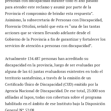
personas con discapacidad durante todo el año pasado
para atender este reclamo y asumir por parte de la
Provincia el compromiso de brindar esta respuesta”.
Asimismo, la subsecretaria de Personas con Discapacidad,
Florencia Ottolini, señaló que esta es “una de las tantas
acciones que se vienen llevando adelante desde el
Gobierno de la Provincia a fin de garantizar y fortalecer los
servicios de atención a personas con discapacidad”.
Actualmente 134.487 personas han acreditado su
discapacidad en la provincia, luego de ser evaluadas por
alguna de las 65 juntas evaluadoras existentes en todo el
territorio santafesino, a través de la emisión de un
Certificado Único de Discapacidad (CUD) emitido por la
Agencia Nacional de Discapacidad. De ese total, 23.000 son
afiliadas al Iapos, todas con cobertura sobre el programa
habilitado en el ámbito de ese Instituto bajo la Disposición
General Nº 52/08.