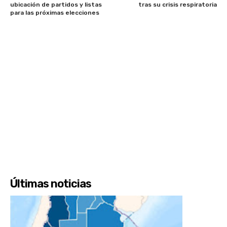
ubicación de partidos y listas
tras su crisis respiratoria
para las próximas elecciones
Últimas noticias