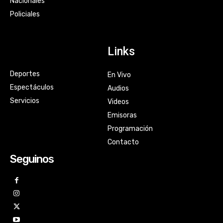
Nacionales
Policiales
Links
Deportes
En Vivo
Espectáculos
Audios
Servicios
Videos
Emisoras
Programación
Contacto
Seguinos