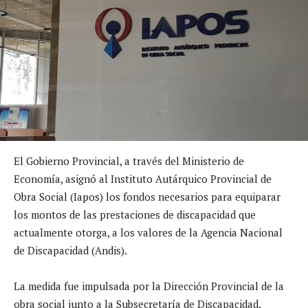
El Gobierno Provincial, a través del Ministerio de
Economía, asignó al Instituto Autárquico Provincial de
Obra Social (Iapos) los fondos necesarios para equiparar
los montos de las prestaciones de discapacidad que
actualmente otorga, a los valores de la Agencia Nacional
de Discapacidad (Andis).
La medida fue impulsada por la Dirección Provincial de la
obra social junto a la Subsecretaría de Discapacidad,