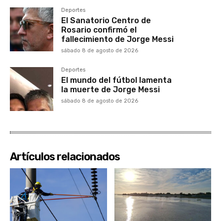
Deportes
El Sanatorio Centro de
Rosario confirmó el
fallecimiento de Jorge Messi
sábado 8 de agosto de 2026
Deportes
El mundo del fútbol lamenta
la muerte de Jorge Messi
sábado 8 de agosto de 2026
Artículos relacionados