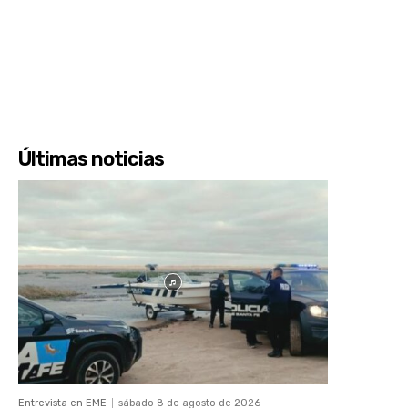
Últimas noticias
Entrevista en EME
sábado 8 de agosto de 2026