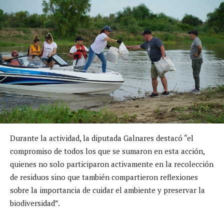
Durante la actividad, la diputada Galnares destacó “el
compromiso de todos los que se sumaron en esta acción,
quienes no solo participaron activamente en la recolección
de residuos sino que también compartieron reflexiones
sobre la importancia de cuidar el ambiente y preservar la
biodiversidad”.