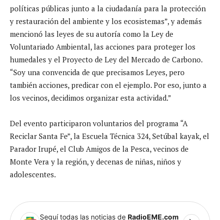
políticas públicas junto a la ciudadanía para la protección
y restauración del ambiente y los ecosistemas”, y además
mencionó las leyes de su autoría como la Ley de
Voluntariado Ambiental, las acciones para proteger los
humedales y el Proyecto de Ley del Mercado de Carbono.
“Soy una convencida de que precisamos Leyes, pero
también acciones, predicar con el ejemplo. Por eso, junto a
los vecinos, decidimos organizar esta actividad.”
Del evento participaron voluntarios del programa “A
Reciclar Santa Fe”, la Escuela Técnica 324, Setúbal kayak, el
Parador Irupé, el Club Amigos de la Pesca, vecinos de
Monte Vera y la región, y decenas de niñas, niños y
adolescentes.
Seguí todas las noticias de
RadioEME.com