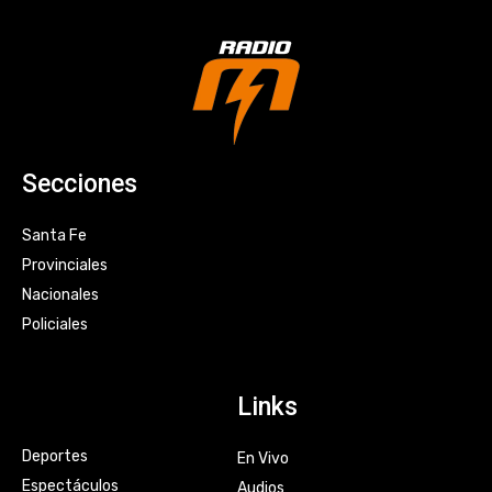
Secciones
Santa Fe
Provinciales
Nacionales
Policiales
Links
Deportes
En Vivo
Espectáculos
Audios