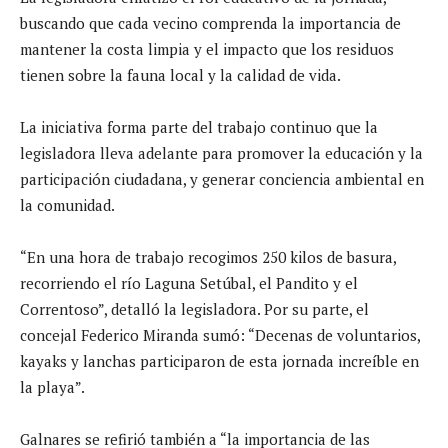
buscando que cada vecino comprenda la importancia de
mantener la costa limpia y el impacto que los residuos
tienen sobre la fauna local y la calidad de vida.
La iniciativa forma parte del trabajo continuo que la
legisladora lleva adelante para promover la educación y la
participación ciudadana, y generar conciencia ambiental en
la comunidad.
“En una hora de trabajo recogimos 250 kilos de basura,
recorriendo el río Laguna Setúbal, el Pandito y el
Correntoso”, detalló la legisladora. Por su parte, el
concejal Federico Miranda sumó: “Decenas de voluntarios,
kayaks y lanchas participaron de esta jornada increíble en
la playa”.
Galnares se refirió también a “la importancia de las