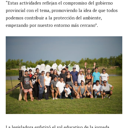
“Estas actividades reflejan el compromiso del gobierno
provincial con el tema, promoviendo la idea de que todos
podemos contribuir a la protección del ambiente,
empezando por nuestro entorno más cercano”.
La legisladora enfatizó el rol educativo de la jornada,