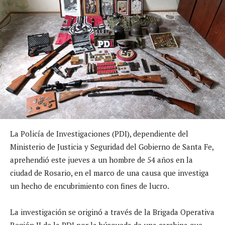
La Policía de Investigaciones (PDI), dependiente del
Ministerio de Justicia y Seguridad del Gobierno de Santa Fe,
aprehendió este jueves a un hombre de 54 años en la
ciudad de Rosario, en el marco de una causa que investiga
un hecho de encubrimiento con fines de lucro.
La investigación se originó a través de la Brigada Operativa
Región II de la PDI por la búsqueda de una carabina que