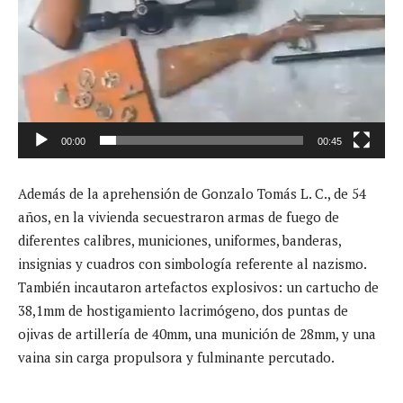
00:00
00:45
Además de la aprehensión de Gonzalo Tomás L. C., de 54
años, en la vivienda secuestraron armas de fuego de
diferentes calibres, municiones, uniformes, banderas,
insignias y cuadros con simbología referente al nazismo.
También incautaron artefactos explosivos: un cartucho de
38,1mm de hostigamiento lacrimógeno, dos puntas de
ojivas de artillería de 40mm, una munición de 28mm, y una
vaina sin carga propulsora y fulminante percutado.