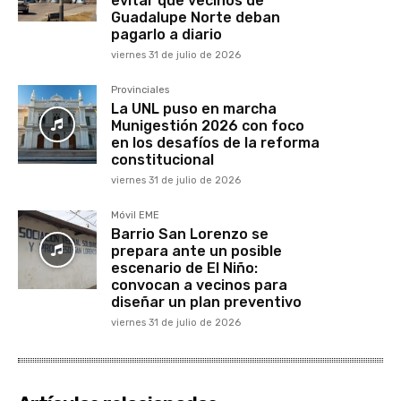
evitar que vecinos de
Guadalupe Norte deban
pagarlo a diario
viernes 31 de julio de 2026
Provinciales
La UNL puso en marcha
Munigestión 2026 con foco
en los desafíos de la reforma
constitucional
viernes 31 de julio de 2026
Móvil EME
Barrio San Lorenzo se
prepara ante un posible
escenario de El Niño:
convocan a vecinos para
diseñar un plan preventivo
viernes 31 de julio de 2026