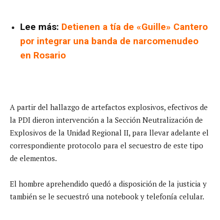
Lee más:
Detienen a tía de «Guille» Cantero
por integrar una banda de narcomenudeo
en Rosario
A partir del hallazgo de artefactos explosivos, efectivos de
la PDI dieron intervención a la Sección Neutralización de
Explosivos de la Unidad Regional II, para llevar adelante el
correspondiente protocolo para el secuestro de este tipo
de elementos.
El hombre aprehendido quedó a disposición de la justicia y
también se le secuestró una notebook y telefonía celular.