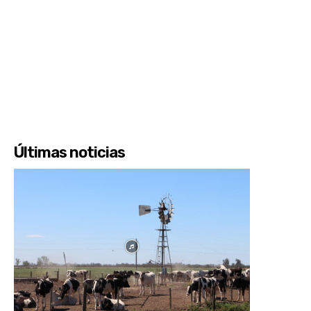
Últimas noticias