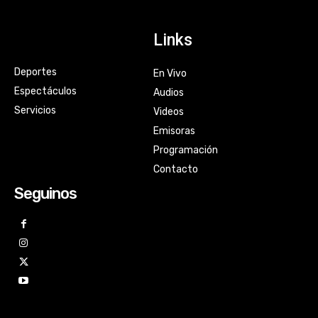
Links
Deportes
En Vivo
Espectáculos
Audios
Servicios
Videos
Emisoras
Programación
Contacto
Seguinos