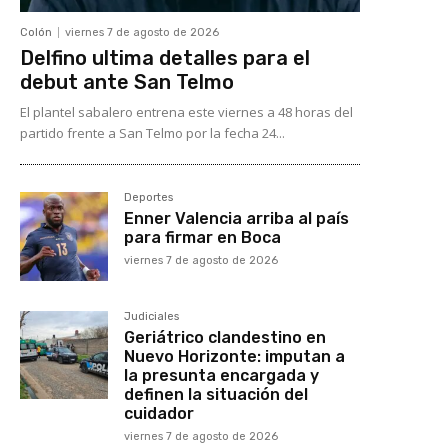
Colón
viernes 7 de agosto de 2026
Delfino ultima detalles para el
debut ante San Telmo
El plantel sabalero entrena este viernes a 48 horas del
partido frente a San Telmo por la fecha 24...
Deportes
Enner Valencia arriba al país
para firmar en Boca
viernes 7 de agosto de 2026
Judiciales
Geriátrico clandestino en
Nuevo Horizonte: imputan a
la presunta encargada y
definen la situación del
cuidador
viernes 7 de agosto de 2026