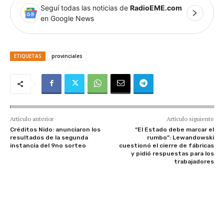
Seguí todas las noticias de
RadioEME.com
en Google News
ETIQUETAS
provinciales
Artículo anterior
Artículo siguiente
Créditos Nido: anunciaron los
“El Estado debe marcar el
resultados de la segunda
rumbo”: Lewandowski
instancia del 9no sorteo
cuestionó el cierre de fábricas
y pidió respuestas para los
trabajadores