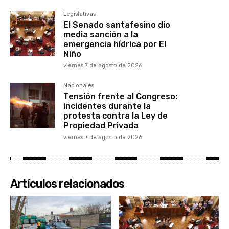
Legislativas
El Senado santafesino dio
media sanción a la
emergencia hídrica por El
Niño
viernes 7 de agosto de 2026
Nacionales
Tensión frente al Congreso:
incidentes durante la
protesta contra la Ley de
Propiedad Privada
viernes 7 de agosto de 2026
Artículos relacionados