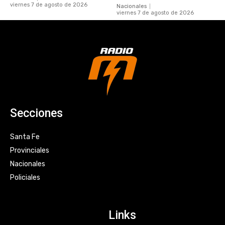
viernes 7 de agosto de 2026
Nacionales
viernes 7 de agosto de 2026
Secciones
Santa Fe
Provinciales
Nacionales
Policiales
Links