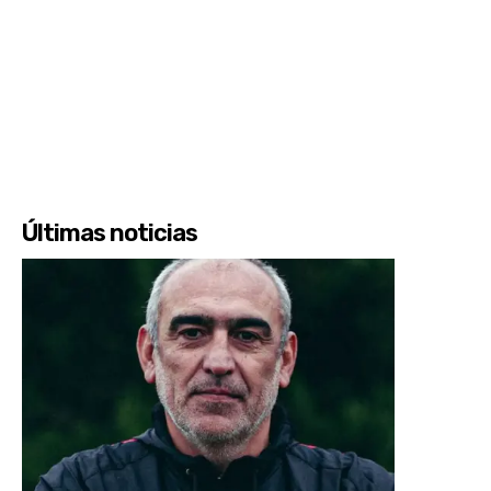
Últimas noticias