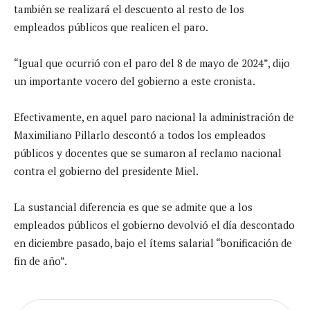
también se realizará el descuento al resto de los
empleados públicos que realicen el paro.
“Igual que ocurrió con el paro del 8 de mayo de 2024”, dijo
un importante vocero del gobierno a este cronista.
Efectivamente, en aquel paro nacional la administración de
Maximiliano Pillarlo descontó a todos los empleados
públicos y docentes que se sumaron al reclamo nacional
contra el gobierno del presidente Miel.
La sustancial diferencia es que se admite que a los
empleados públicos el gobierno devolvió el día descontado
en diciembre pasado, bajo el ítems salarial “bonificación de
fin de año”.