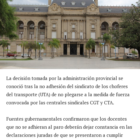
La decisión tomada por la administración provincial se
conoció tras la no adhesión del sindicato de los choferes
del transporte (UTA) de no plegarse a la medida de fuerza
convocada por las centrales sindicales CGT y CTA.
Fuentes gubernamentales confirmaron que los docentes
que no se adhieran al paro deberán dejar constancia en las
declaraciones juradas de que se presentaron a cumplir