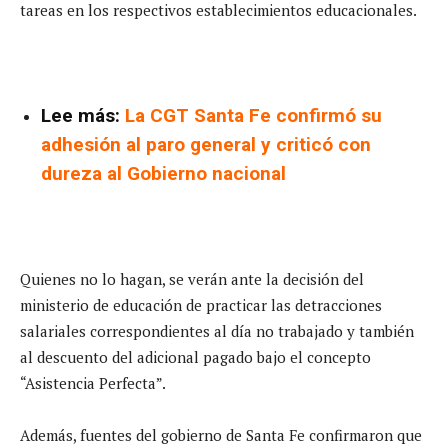
tareas en los respectivos establecimientos educacionales.
Lee más:
La CGT Santa Fe confirmó su
adhesión al paro general y criticó con
dureza al Gobierno nacional
Quienes no lo hagan, se verán ante la decisión del
ministerio de educación de practicar las detracciones
salariales correspondientes al día no trabajado y también
al descuento del adicional pagado bajo el concepto
“Asistencia Perfecta”.
Además, fuentes del gobierno de Santa Fe confirmaron que