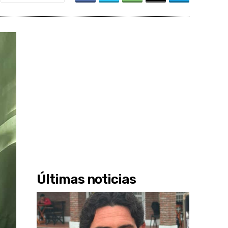
Últimas noticias