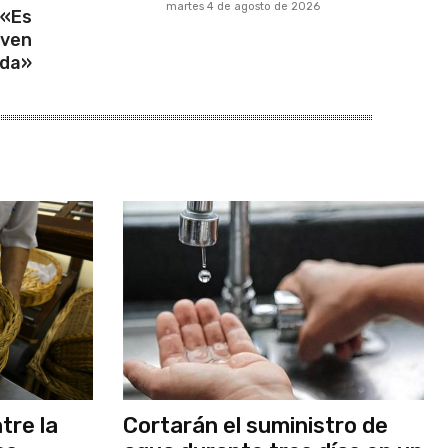
martes 4 de agosto de 2026
 «Es
oven
da»
tre la
Cortarán el suministro de