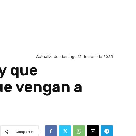
Actualizado:
domingo 13 de abril de 2025
ay que
ue vengan a
Compartir