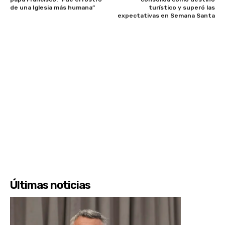
de una Iglesia más humana”
turístico y superó las
expectativas en Semana Santa
Últimas noticias