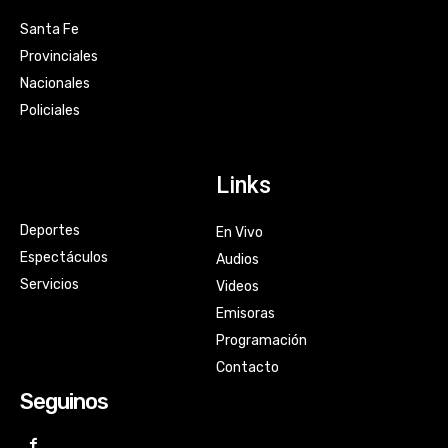
Santa Fe
Provinciales
Nacionales
Policiales
Links
Deportes
En Vivo
Espectáculos
Audios
Servicios
Videos
Emisoras
Programación
Contacto
Seguinos