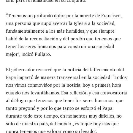
“Tenemos un profundo dolor por la muerte de Francisco,
una persona que supo acercar la Iglesia a la sociedad,
fundamentalmente a los más humildes, y que siempre
habló de la reconciliación y del perdón que tenemos que
tener los seres humanos para construir una sociedad
mejor”, indicó Pullaro.
El gobernador remarcó que la noticia del fallecimiento del
Papa impactó de manera transversal en la sociedad: “Todos
nos vimos conmovidos por la noticia, hoy a primera hora
cuando nos levantábamos. Esa reflexión y esa convocatoria
al diálogo que tenemos que tener los seres humanos -que
tanto pregonó y por lo que tanto se esforzó el Papa
durante todo este tiempo, en momentos muy difíciles, no
solo de nuestro país, del mundo-, es loque hoy más que
nunca tenemos que valorar como su legado”.