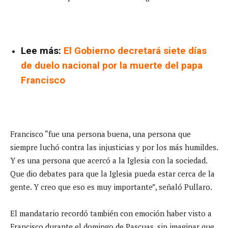
Lee más:
El Gobierno decretará siete días
de duelo nacional por la muerte del papa
Francisco
Francisco “fue una persona buena, una persona que
siempre luchó contra las injusticias y por los más humildes.
Y es una persona que acercó a la Iglesia con la sociedad.
Que dio debates para que la Iglesia pueda estar cerca de la
gente. Y creo que eso es muy importante”, señaló Pullaro.
El mandatario recordó también con emoción haber visto a
Francisco durante el domingo de Pascuas, sin imaginar que