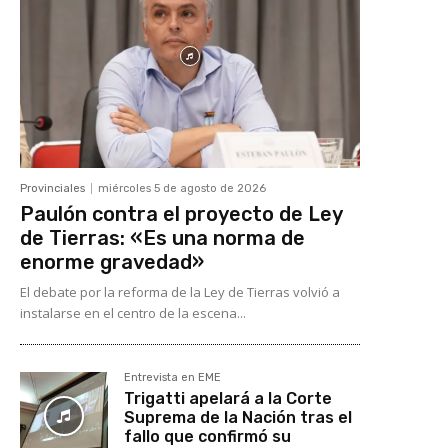
Provinciales
miércoles 5 de agosto de 2026
Paulón contra el proyecto de Ley
de Tierras: «Es una norma de
enorme gravedad»
El debate por la reforma de la Ley de Tierras volvió a
instalarse en el centro de la escena...
Entrevista en EME
Trigatti apelará a la Corte
Suprema de la Nación tras el
fallo que confirmó su