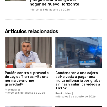
hogar de Nuevo Horizonte
miércoles 5 de agosto de 2026
Artículos relacionados
Paulón contra el proyecto
Condenaron a una cajera
de Ley de Tierras: «Es una
de Helvecia a pagar una
norma de enorme
multa millonaria por grabar
gravedad»
a niñas y subir los videos a
TikTok
Provinciales
miércoles 5 de agosto de 2026
Provinciales
miércoles 5 de agosto de 2026