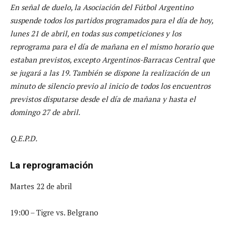
En señal de duelo, la Asociación del Fútbol Argentino
suspende todos los partidos programados para el día de hoy,
lunes 21 de abril, en todas sus competiciones y los
reprograma para el día de mañana en el mismo horario que
estaban previstos, excepto Argentinos-Barracas Central que
se jugará a las 19. También se dispone la realización de un
minuto de silencio previo al inicio de todos los encuentros
previstos disputarse desde el día de mañana y hasta el
domingo 27 de abril.
Q.E.P.D.
La reprogramación
Martes 22 de abril
19:00 – Tigre vs. Belgrano