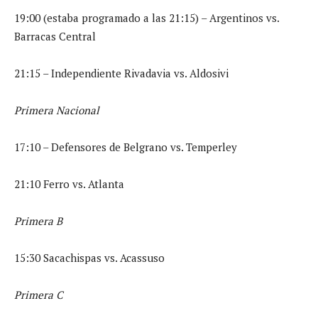
19:00 (estaba programado a las 21:15) – Argentinos vs.
Barracas Central
21:15 – Independiente Rivadavia vs. Aldosivi
Primera Nacional
17:10 – Defensores de Belgrano vs. Temperley
21:10 Ferro vs. Atlanta
Primera B
15:30 Sacachispas vs. Acassuso
Primera C