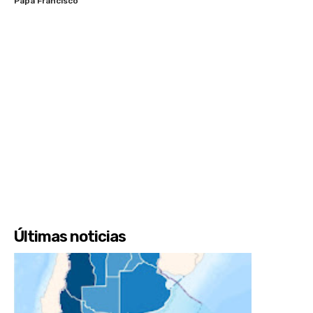
Papa Francisco
Últimas noticias