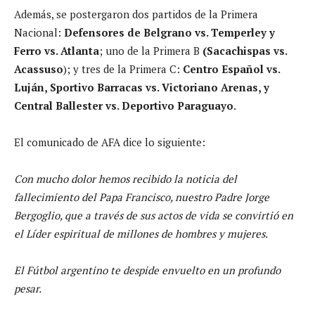
Además, se postergaron dos partidos de la Primera
Nacional:
Defensores de Belgrano vs. Temperley y
Ferro vs. Atlanta
; uno de la Primera B
(Sacachispas vs.
Acassuso
); y tres de la Primera C:
Centro Español vs.
Luján, Sportivo Barracas vs. Victoriano Arenas, y
Central Ballester vs. Deportivo Paraguayo
.
El comunicado de AFA dice lo siguiente:
Con mucho dolor hemos recibido la noticia del
fallecimiento del Papa Francisco, nuestro Padre Jorge
Bergoglio, que a través de sus actos de vida se convirtió en
el Líder espiritual de millones de hombres y mujeres.
El Fútbol argentino te despide envuelto en un profundo
pesar.