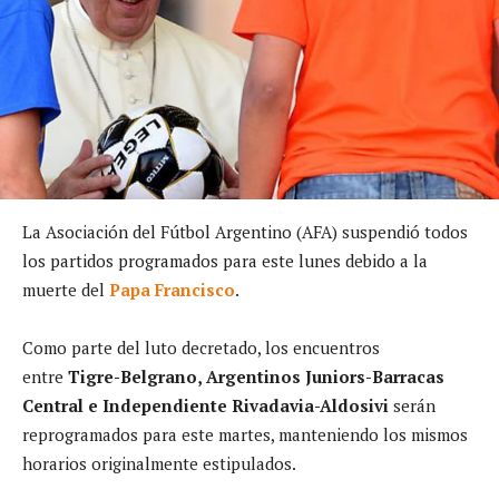
La Asociación del Fútbol Argentino (AFA) suspendió todos
los partidos programados para este lunes debido a la
muerte del
Papa Francisco
.
Como parte del luto decretado, los encuentros
entre
Tigre-Belgrano, Argentinos Juniors-Barracas
Central e Independiente Rivadavia-Aldosivi
serán
reprogramados para este martes, manteniendo los mismos
horarios originalmente estipulados.