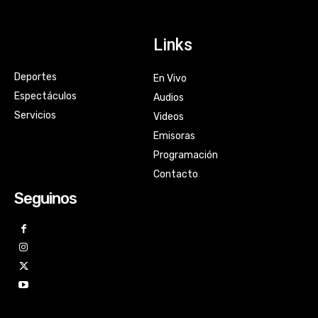
Links
Deportes
En Vivo
Espectáculos
Audios
Servicios
Videos
Emisoras
Programación
Contacto
Seguinos