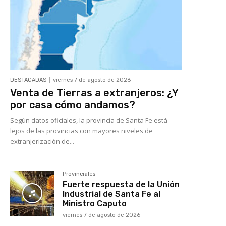
DESTACADAS
viernes 7 de agosto de 2026
Venta de Tierras a extranjeros: ¿Y
por casa cómo andamos?
Según datos oficiales, la provincia de Santa Fe está
lejos de las provincias con mayores niveles de
extranjerización de...
Provinciales
Fuerte respuesta de la Unión
Industrial de Santa Fe al
Ministro Caputo
viernes 7 de agosto de 2026