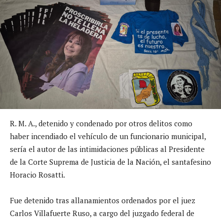
R. M. A., detenido y condenado por otros delitos como
haber incendiado el vehículo de un funcionario municipal,
sería el autor de las intimidaciones públicas al Presidente
de la Corte Suprema de Justicia de la Nación, el santafesino
Horacio Rosatti.
Fue detenido tras allanamientos ordenados por el juez
Carlos Villafuerte Ruso, a cargo del juzgado federal de