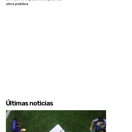
obra pública
Últimas noticias