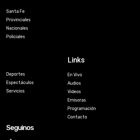
Santa Fe
Provinciales
Nacionales
Policiales
Links
Deportes
En Vivo
Espectáculos
Audios
Servicios
Videos
Emisoras
Programación
Contacto
Seguinos