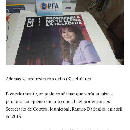
Además se secuestraron ocho (8) celulares.
Posteriormente, se pudo confirmar que sería la misma
persona que quemó un auto oficial del por entonces
Secretario de Control Municipal, Ramiro Dallaglio, en abril
de 2013.