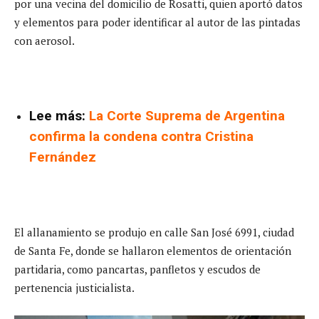
por una vecina del domicilio de Rosatti, quien aportó datos
y elementos para poder identificar al autor de las pintadas
con aerosol.
Lee más:
La Corte Suprema de Argentina
confirma la condena contra Cristina
Fernández
El allanamiento se produjo en calle San José 6991, ciudad
de Santa Fe, donde se hallaron elementos de orientación
partidaria, como pancartas, panfletos y escudos de
pertenencia justicialista.