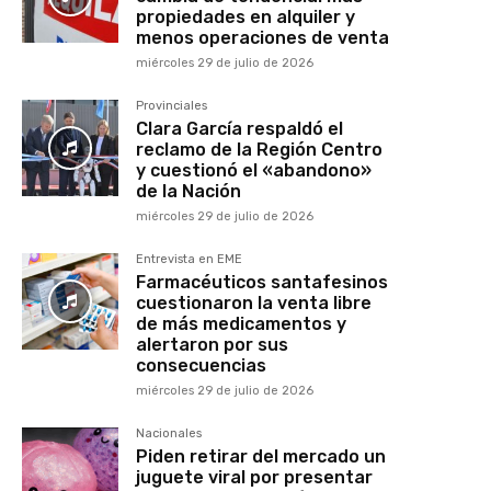
propiedades en alquiler y
menos operaciones de venta
miércoles 29 de julio de 2026
Provinciales
Clara García respaldó el
reclamo de la Región Centro
y cuestionó el «abandono»
de la Nación
miércoles 29 de julio de 2026
Entrevista en EME
Farmacéuticos santafesinos
cuestionaron la venta libre
de más medicamentos y
alertaron por sus
consecuencias
miércoles 29 de julio de 2026
Nacionales
Piden retirar del mercado un
juguete viral por presentar