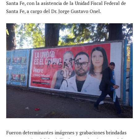
Santa Fe, con la asistencia de la Unidad Fiscal Federal de
Santa Fe, a cargo del Dr. Jorge Gustavo Onel.
Fueron determinantes imágenes y grabaciones brindadas