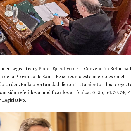
oder Legislativo y Poder Ejecutivo de la Convención Reforma
n de la Provincia de Santa Fe se reunió este miércoles en el
do Orden. En la oportunidad dieron tratamiento a los proyect
omisión referidos a modificar los artículos 32, 33, 34, 37, 38, 4
 Legislativo.