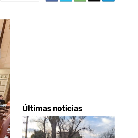
Últimas noticias