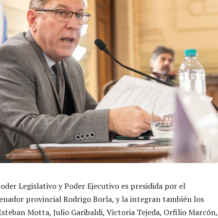
oder Legislativo y Poder Ejecutivo es presidida por el
enador provincial Rodrigo Borla, y la integran también los
steban Motta, Julio Garibaldi, Victoria Tejeda, Orfilio Marcón,