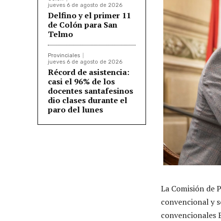
jueves 6 de agosto de 2026
Delfino y el primer 11
de Colón para San
Telmo
Provinciales
jueves 6 de agosto de 2026
Récord de asistencia:
casi el 96% de los
docentes santafesinos
dio clases durante el
paro del lunes
La Comisión de P
convencional y s
convencionales E